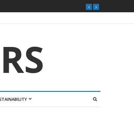
STAINABILITY