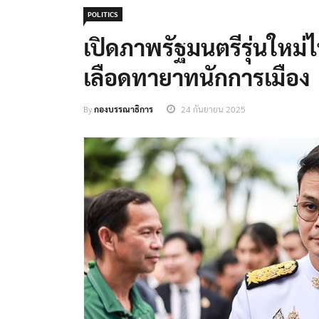
POLITICS
เปิดภาพรัฐมนตรีรุ่นใหม่
เลือดทายาทนักการเมือง
By
กองบรรณาธิการ
24 กันยายน 2025