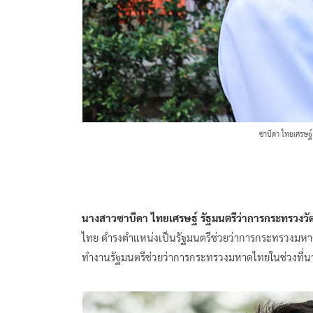
ซาบีดา ไทยเศรษฐ
นางสาวซาบีดา ไทยเศรษฐ์ รัฐมนตรีว่าการกระทรวงว
ไทย ดำรงตำแหน่งเป็นรัฐมนตรีช่วยว่าการกระทรวงมหา
ทำงานรัฐมนตรีช่วยว่าการกระทรวงมหาดไทยในช่วงที่