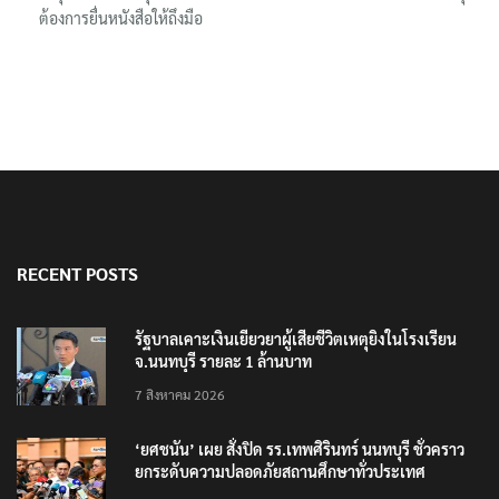
ต้องการยื่นหนังสือให้ถึงมือ
RECENT POSTS
รัฐบาลเคาะเงินเยียวยาผู้เสียชีวิตเหตุยิงในโรงเรียน
จ.นนทบุรี รายละ 1 ล้านบาท
7 สิงหาคม 2026
‘ยศชนัน’ เผย สั่งปิด รร.เทพศิรินทร์ นนทบุรี ชั่วคราว
ยกระดับความปลอดภัยสถานศึกษาทั่วประเทศ