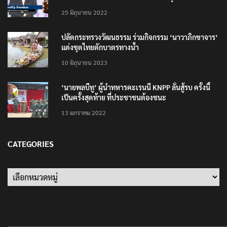
25 มิถุนายน 2022
ปลัดกระทรวงวัฒนธรรม ร่วมกิจกรรม ‘นาวาภิกขาจาร’
แต่งชุดไทยตักบาตรทางน้ำ
10 มิถุนายน 2023
‘นายพลบีทู’ ผู้นำทหารคะเรนนี KNPP ลั่นสู้รบ ครั้งนี้
เป็นครั้งสุดท้าย ที่ประชาชนต้องชนะ
13 มกราคม 2022
CATEGORIES
Categories