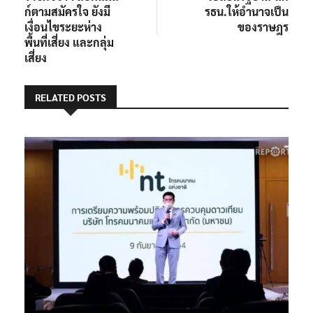
ก์ตามสมัครใจ ยังมี
รธน.ให้อำนาจเป็น
เงื่อนไขระยะห่าง
ของราษฎร
พื้นที่เสี่ยง และกลุ่ม
เสี่ยง
RELATED POSTS