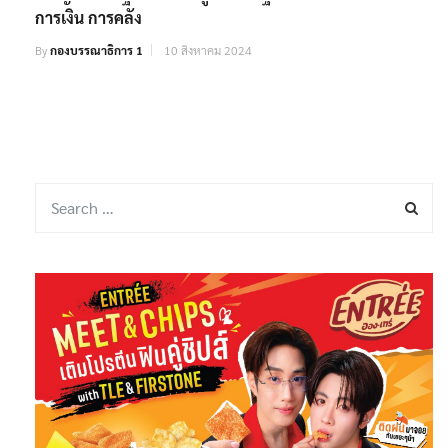
การเงิน การคลัง
By
กองบรรณาธิการ 1
10 สิงหาคม 2024