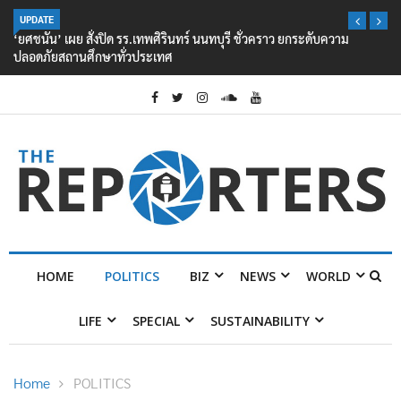
UPDATE
‘ยศชนัน’ เผย สั่งปิด รร.เทพศิรินทร์ นนทบุรี ชั่วคราว ยกระดับความ
ปลอดภัยสถานศึกษาทั่วประเทศ
HOME
POLITICS
BIZ
NEWS
WORLD
LIFE
SPECIAL
SUSTAINABILITY
Home
POLITICS