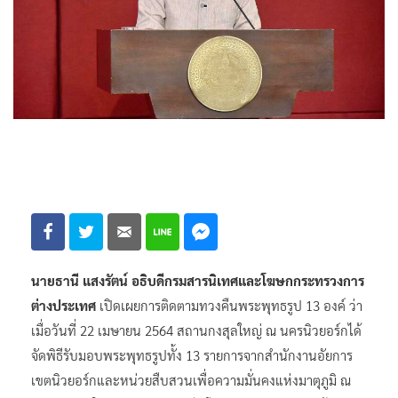
นายธานี แสงรัตน์ อธิบดีกรมสารนิเทศและโฆษกกระทรวงการ
ต่างประเทศ
เปิดเผยการติดตามทวงคืนพระพุทธรูป 13 องค์ ว่า
เมื่อวันที่ 22 เมษายน 2564 สถานกงสุลใหญ่ ณ นครนิวยอร์กได้
จัดพิธีรับมอบพระพุทธรูปทั้ง 13 รายการจากสำนักงานอัยการ
เขตนิวยอร์กและหน่วยสืบสวนเพื่อความมั่นคงแห่งมาตุภูมิ ณ