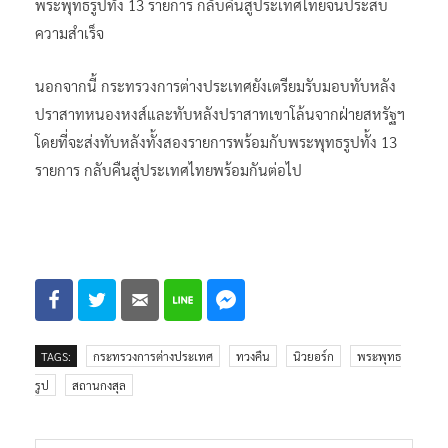
พระพุทธรูปทั้ง 13 รายการ กลับคืนสู่ประเทศไทยจนประสบ
ความสำเร็จ
นอกจากนี้ กระทรวงการต่างประเทศยังเตรียมรับมอบทับหลัง
ปราสาทหนองหงส์และทับหลังปราสาทเขาโล้นจากฝ่ายสหรัฐฯ
โดยที่จะส่งทับหลังทั้งสองรายการพร้อมกับพระพุทธรูปทั้ง 13
รายการ กลับคืนสู่ประเทศไทยพร้อมกันต่อไป
TAGS:
กระทรวงการต่างประเทศ
ทวงคืน
นิวยอร์ก
พระพุทธ
รูป
สถานกงสุล