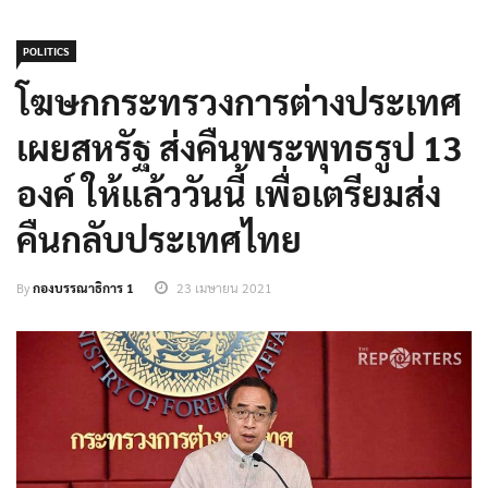
POLITICS
โฆษกกระทรวงการต่างประเทศ
เผยสหรัฐ ส่งคืนพระพุทธรูป 13
องค์ ให้แล้ววันนี้ เพื่อเตรียมส่ง
คืนกลับประเทศไทย
By
กองบรรณาธิการ 1
23 เมษายน 2021