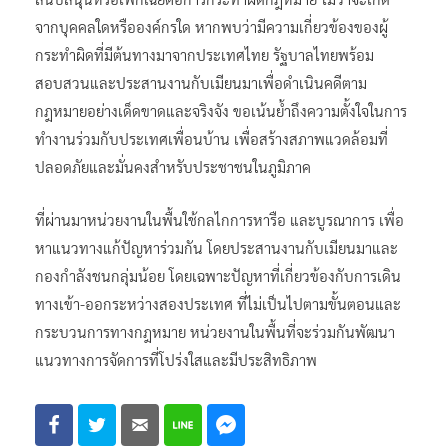
จากบุคคลใดหรือองค์กรใด หากพบว่ามีความเกี่ยวข้องของผู้
กระทำผิดที่มีต้นทางมาจากประเทศไทย รัฐบาลไทยพร้อม
สอบสวนและประสานงานกับเมียนมาเพื่อดำเนินคดีตาม
กฎหมายอย่างเด็ดขาดและจริงจัง​ ขอเน้นย้ำถึงความตั้งใจในการ
ทำงานร่วมกับประเทศเพื่อนบ้าน เพื่อสร้างสภาพแวดล้อมที่
ปลอดภัยและมั่นคงสำหรับประชาชนในภูมิภาค
ที่ผ่านมาหน่วยงานในพื้นใช้กลไกการหารือ และบูรณาการ​ เพื่อ
หาแนวทางแก้ปัญหาร่วมกัน โดยประสานงานกับเมียนมาและ
กองกำลังชนกลุ่มน้อย โดยเฉพาะปัญหาที่เกี่ยวข้องกับการเดิน
ทางเข้า-ออกระหว่างสองประเทศ ที่ไม่เป็นไปตามขั้นตอนและ
กระบวนการทางกฎหมาย หน่วยงานในพื้นที่จะร่วมกันพัฒนา
แนวทางการจัดการที่โปร่งใสและมีประสิทธิภาพ