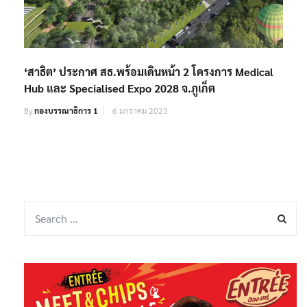
‘สาธิต’ ประกาศ สธ.พร้อมเดินหน้า 2 โครงการ Medical
Hub และ Specialised Expo 2028 จ.ภูเก็ต
By
กองบรรณาธิการ 1
6 มกราคม 2023