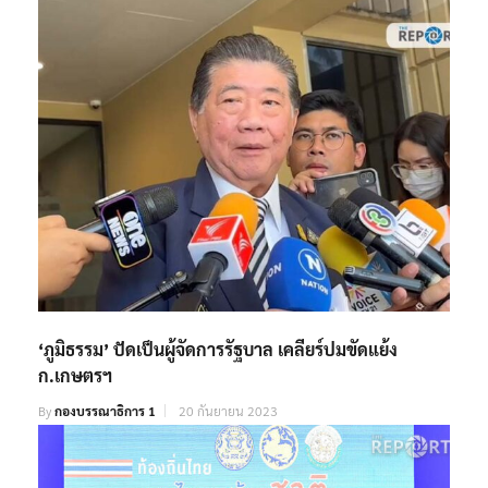
‘ภูมิธรรม’ ปัดเป็นผู้จัดการรัฐบาล เคลียร์ปมขัดแย้ง
ก.เกษตรฯ
By
กองบรรณาธิการ 1
20 กันยายน 2023