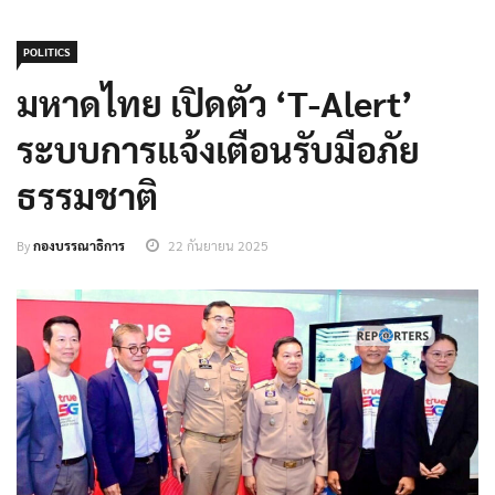
POLITICS
มหาดไทย เปิดตัว ‘T-Alert’
ระบบการแจ้งเตือนรับมือภัย
ธรรมชาติ
By
กองบรรณาธิการ
22 กันยายน 2025