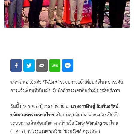
มหาดไทย เปิดตัว ‘T-Alert’ ระบบการแจ้งเตือนภัยไทย ยกระดับ
การแจ้งเตือนที่ทันสมัย รับมือภัยธรรมชาติอย่างมีประสิทธิภาพ
วันนี้ (22 ก.ย. 68) เวลา 09.00 น.
นายอรรษิษฐ์ สัมพันธรัตน์
ปลัดกระทรวงมหาดไทย
เปิดประชุมสัมมนาและแถลงเปิดตัว
ระบบการแจ้งเตือนภัยล่วงหน้า หรือ Early Warning ของไทย
(T-Alert) ณ โรงแรมชาเทรียม ริเวอร์ไซด์ กรุงเทพฯ