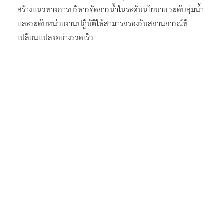
สร้างแนวทางการบริหารจัดการน้ำในระดับนโยบาย ระดับลุ่มน้ำ
และระดับหน่วยงานปฏิบัติให้สามารถรองรับสถานการณ์ที่
เปลี่ยนแปลงอย่างรวดเร็ว