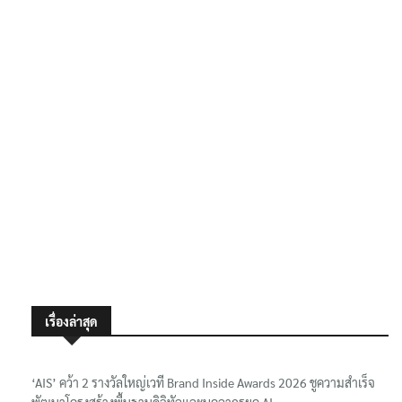
เรื่องล่าสุด
‘AIS’ คว้า 2 รางวัลใหญ่เวที Brand Inside Awards 2026 ชูความสำเร็จ