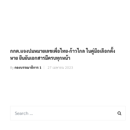
กกต.แจงปมหมายเลขเพื่อไทย-ก้าวไกล ในคู่มือเลือกตั้ง
หาย ยืนยันเอกสารมีครบทุกหน้า
By
กองบรรณาธิการ 1
27 เมษายน 2023