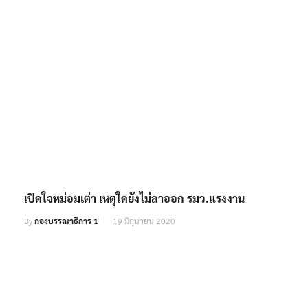
เปิดใจหม่อมเต่า เหตุใดยังไม่ลาออก รมว.แรงงาน
By
กองบรรณาธิการ 1
19 มิถุนายน 2020