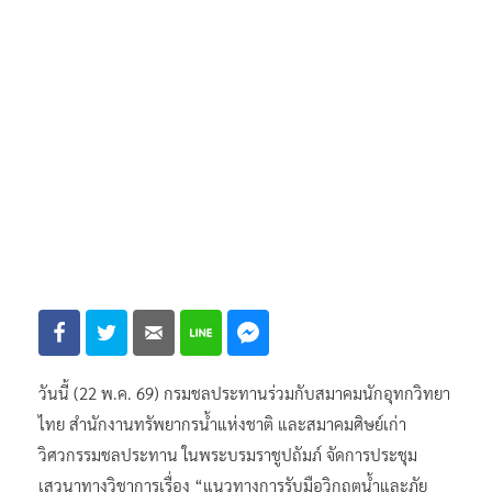
วันนี้ (22 พ.ค. 69) กรมชลประทานร่วมกับสมาคมนักอุทกวิทยา
ไทย สำนักงานทรัพยากรน้ำแห่งชาติ และสมาคมศิษย์เก่า
วิศวกรรมชลประทาน ในพระบรมราชูปถัมภ์ จัดการประชุม
เสวนาทางวิชาการเรื่อง “แนวทางการรับมือวิกฤตน้ำและภัย