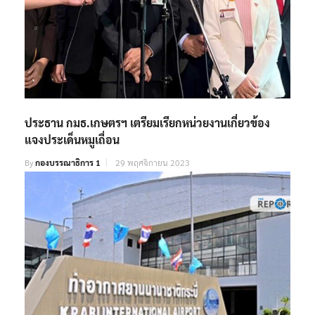
ประธาน กมธ.เกษตรฯ เตรียมเรียกหน่วยงานเกี่ยวข้อง
แจงประเด็นหมูเถื่อน
By
กองบรรณาธิการ 1
29 พฤศจิกายน 2023