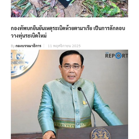
กองทัพบกยืนยันเหตุระเบิดห้วยตามาเรีย เป็นการลักลอบ
วางทุ่นระเบิดใหม่
By
กองบรรณาธิการ
11 พฤศจิกายน 2025