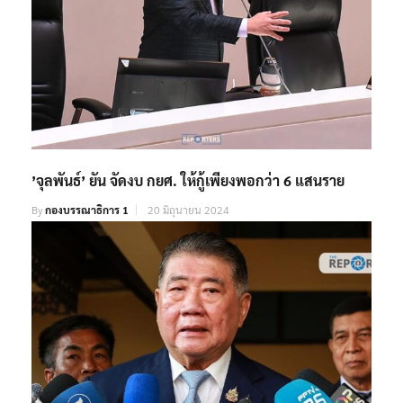
’จุลพันธ์’ ยัน จัดงบ กยศ. ให้กู้เพียงพอกว่า 6 แสนราย
By
กองบรรณาธิการ 1
20 มิถุนายน 2024