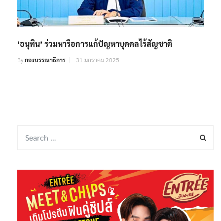
‘อนุทิน’ ร่วมหารือการแก้ปัญหาบุคคลไร้สัญชาติ
By
กองบรรณาธิการ
31 มกราคม 2025