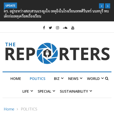
UPDATE
ตร. อยู่ระหว่างสอบสวนแรงจูงใจ เหตุยิงในโรงเรียนเทพศิรินทร์ นนทบุรี พบ
เด็กก่อเหตุเครียดเรื่องเรียน
HOME
POLITICS
BIZ
NEWS
WORLD
LIFE
SPECIAL
SUSTAINABILITY
Home
POLITICS