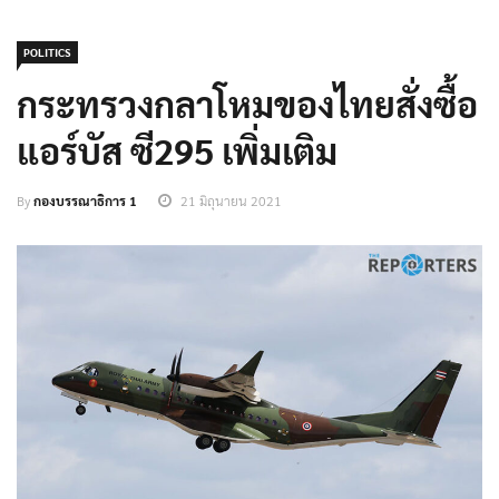
POLITICS
กระทรวงกลาโหมของไทยสั่งซื้อ
แอร์บัส ซี295 เพิ่มเติม
By
กองบรรณาธิการ 1
21 มิถุนายน 2021