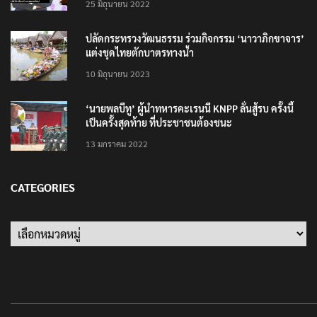
25 มิถุนายน 2022
ปลัดกระทรวงวัฒนธรรม ร่วมกิจกรรม ‘นาวาภิกขาจาร’
แต่งชุดไทยตักบาตรทางน้ำ
10 มิถุนายน 2023
‘นายพลบีทู’ ผู้นำทหารคะเรนนี KNPP ลั่นสู้รบ ครั้งนี้
เป็นครั้งสุดท้าย ที่ประชาชนต้องชนะ
13 มกราคม 2022
CATEGORIES
Categories