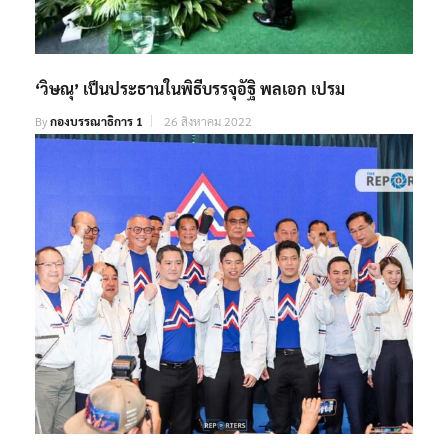
‘วิษณุ’ เป็นประธานในพิธีบรรจุอัฐิ พลเอก เปรม
By
กองบรรณาธิการ 1
26 สิงหาคม 2022