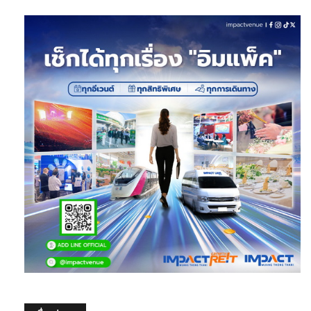
เรื่องล่าสุด