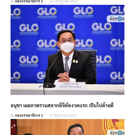
อนุชา เผยภาพรวมสลากดิจิทัลงวดแรก เป็นไปด้วยดี
By
กองบรรณาธิการ 1
17 มิถุนายน 2022