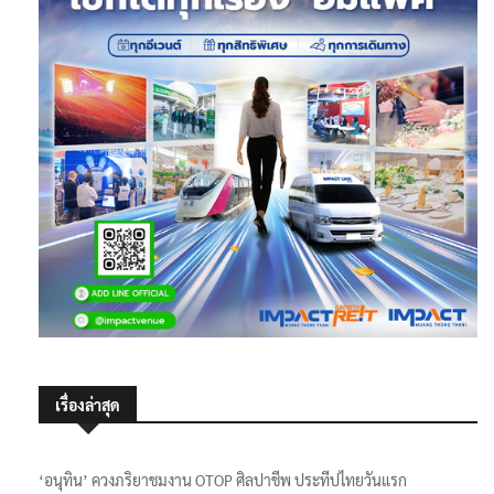
เรื่องล่าสุด