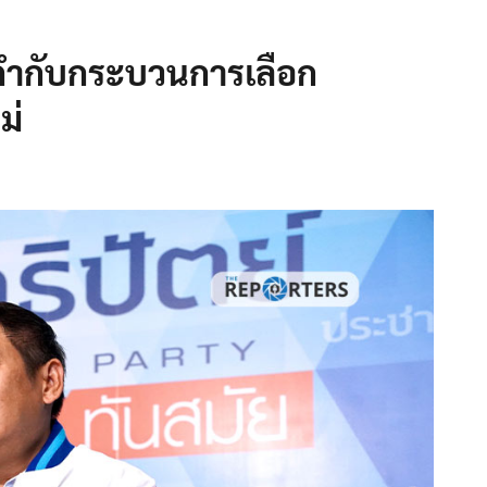
 กำกับกระบวนการเลือก
ม่