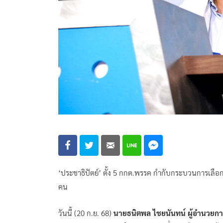
‘ประชาธิปัตย์’ ตั้ง 5 กกต.พรรค กำกับกระบวนการเลือก
คน
วันนี้ (20 ก.ย. 68)
นายธนิตพล ไชยนันทน์ ผู้อำนวยกา