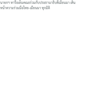
นายกฯ หารือเต็มคณะร่วมกับประธานาธิบดีเมียนมา เดิน
หน้าความร่วมมือไทย-เมียนมา ทุกมิติ