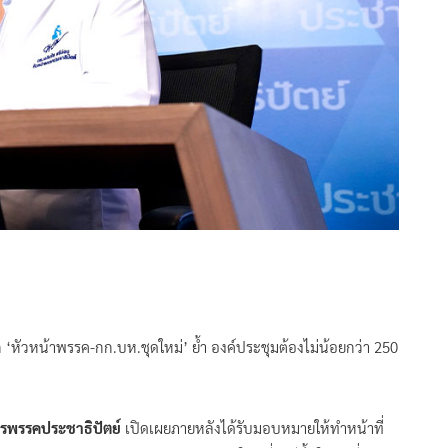
 ‘หัวหน้าพรรค-กก.บห.ชุดใหม่’ ย้ำ องค์ประชุมต้องไม่น้อยกว่า 250
รพรรคประชาธิปัตย์
เปิดเผยภายหลังได้รับมอบหมายให้ทำหน้าที่