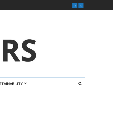
STAINABILITY