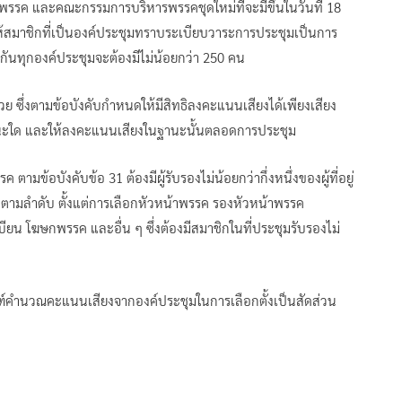
าพรรค และคณะกรรมการบริหารพรรคชุดใหม่ที่จะมีขึ้นในวันที่ 18
ให้สมาชิกที่เป็นองค์ประชุมทราบระเบียบวาระการประชุมเป็นการ
วมกันทุกองค์ประชุมจะต้องมีไม่น้อยกว่า 250 คน
ด้วย ซึ่งตามข้อบังคับกำหนดให้มีสิทธิลงคะแนนเสียงได้เพียงเสียง
นะใด และให้ลงคะแนนเสียงในฐานะนั้นตลอดการประชุม
ตามข้อบังคับข้อ 31 ต้องมีผู้รับรองไม่น้อยกว่ากึ่งหนึ่งของผู้ที่อยู่
ไปตามลำดับ ตั้งแต่การเลือกหัวหน้าพรรค รองหัวหน้าพรรค
น โฆษกพรรค และอื่น ๆ ซึ่งต้องมีสมาชิกในที่ประชุมรับรองไม่
์คำนวณคะแนนเสียงจากองค์ประชุมในการเลือกตั้งเป็นสัดส่วน