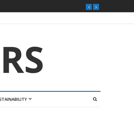
STAINABILITY