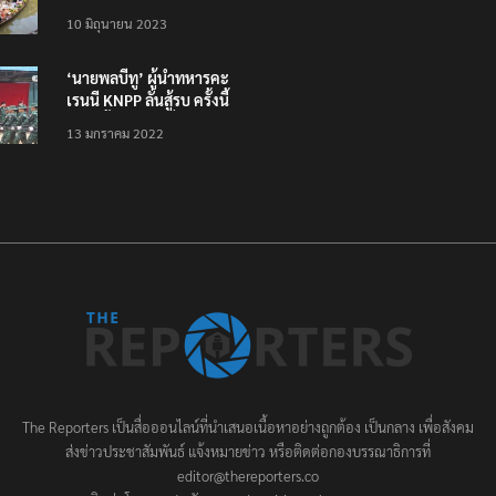
ภิกขาจาร’ แต่งชุดไทย
10 มิถุนายน 2023
ตักบาตรทางน้ำ
‘นายพลบีทู’ ผู้นำทหารคะ
เรนนี KNPP ลั่นสู้รบ ครั้งนี้
เป็นครั้งสุดท้าย ที่
13 มกราคม 2022
ประชาชนต้องชนะ
The Reporters เป็นสื่อออนไลน์ที่นำเสนอเนื้อหาอย่างถูกต้อง เป็นกลาง เพื่อสังคม
ส่งข่าวประชาสัมพันธ์ แจ้งหมายข่าว หรือติดต่อกองบรรณาธิการที่
editor@thereporters.co