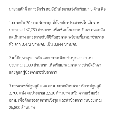
นายสมศักดิ์ กล่าวอีกว่า สธ.ยังมีนโยบายเร่งรัดพัฒนา 5 ด้าน คือ
1.ยกระดับ 30 บาท รักษาทุกที่ด้วยบัตรประชาชนใบเดียว งบ
ประมาณ 167,753 ล้านบาท เพื่อเชื่อมโยงระบบรักษา ลดแออัด
ลดเดินทาง และยกระดับดิจิทัลสุขภาพ พร้อมเพิ่มเหมาจ่ายราย
หัว จาก 3,472 บาท/คน เป็น 3,844 บาท/คน
2.แก้ปัญหาสุขภาพจิตและยาเสพติดอย่างบูรณาการ งบ
ประมาณ 1,330 ล้านบาท เพื่อพัฒนาคุณภาพการบำบัดรักษา
และดูแลผู้ป่วยตามระดับอาการ
3.การแพทย์ปฐมภูมิ และ อสม. ยกระดับหน่วยบริการปฐมภูมิ
2,700 แห่ง งบประมาณ 2,520 ล้านบาท เสริมความเข้มแข็ง
อสม. เพื่อคัดกรองสุขภาพเชิงรุก และค่าป่วยการ งบประมาณ
25,800 ล้านบาท