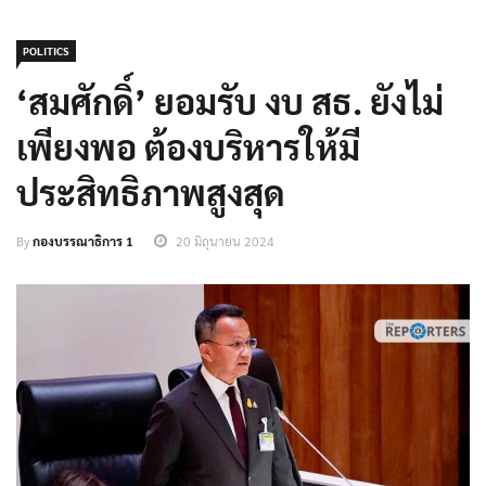
POLITICS
‘สมศักดิ์’ ยอมรับ งบ สธ. ยังไม่
เพียงพอ ต้องบริหารให้มี
ประสิทธิภาพสูงสุด
By
กองบรรณาธิการ 1
20 มิถุนายน 2024