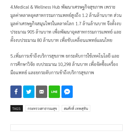
4.Medical & Wellness Hub พัฒนาเศรษฐกิจสุขภาพ เพราะ
มูลค่าตลาดอุตสาหกรรมการแพทย์สูงถึง 1.2 ล้านล้านบาท ส่วน
มูลค่าเศรษฐกิจสมุนไพรในตลาดโลก 1.7 ล้านล้านบาท จึงตั้งงบ
ประมาณ 905 ล้านบาท เพื่อพัฒนาอุตสาหกรรมการแพทย์ และ
ตั้งงบประมาณ 80 ล้านบาท เพื่อขับเคลื่อนแพทย์แผนไทย
5.เพิ่มการเข้าถึงบริการสุขภาพ ยกระดับการใช้เทคโนโลยี และ
การศึกษาวิจัย งบประมาณ 10,298 ล้านบาท เพื่อจัดซื้อเครื่อง
มือแพทย์ และยกระดับการเข้าถึงบริการสุขภาพ
TAGS:
กระทรวงสาธารณสุข
สมศักดิ์ เทพสุทิน