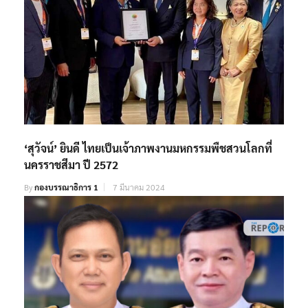
‘สุวัจน์’ ยินดี ไทยเป็นเจ้าภาพงานมหกรรมพืชสวนโลกที่
นครราชสีมา ปี 2572
By
กองบรรณาธิการ 1
7 มีนาคม 2024