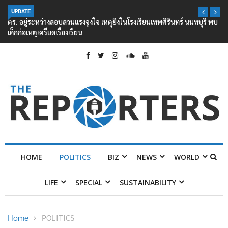
UPDATE
ตร. อยู่ระหว่างสอบสวนแรงจูงใจ เหตุยิงในโรงเรียนเทพศิรินทร์ นนทบุรี พบ
เด็กก่อเหตุเครียดเรื่องเรียน
HOME
POLITICS
BIZ
NEWS
WORLD
LIFE
SPECIAL
SUSTAINABILITY
Home
POLITICS