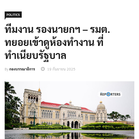
POLITICS
ทีมงาน รองนายกฯ – รมต.
ทยอยเข้าดูห้องทำงาน ที่
ทำเนียบรัฐบาล
By
กองบรรณาธิการ
19 กันยายน 2025