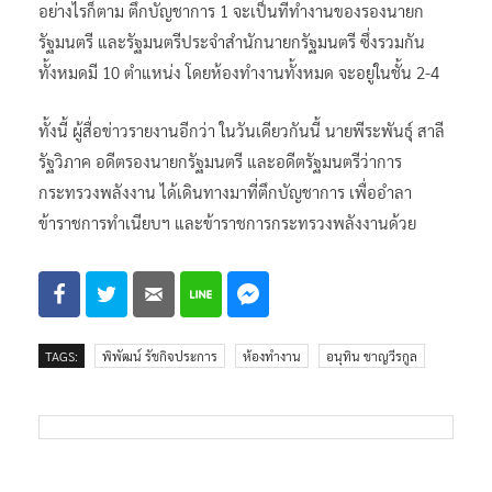
อย่างไรก็ตาม ตึกบัญชาการ 1 จะเป็นที่ทำงานของรองนายก
รัฐมนตรี และรัฐมนตรีประจำสำนักนายกรัฐมนตรี ซึ่งรวมกัน
ทั้งหมดมี 10 ตำแหน่ง โดยห้องทำงานทั้งหมด จะอยู่ในชั้น 2-4
ทั้งนี้ ผู้สื่อข่าวรายงานอีกว่า ในวันเดียวกันนี้ นายพีระพันธุ์ สาลี
รัฐวิภาค อดีตรองนายกรัฐมนตรี และอดีตรัฐมนตรีว่าการ
กระทรวงพลังงาน ได้เดินทางมาที่ตึกบัญชาการ เพื่ออำลา
ข้าราชการทำเนียบฯ และข้าราชการกระทรวงพลังงานด้วย
TAGS:
พิพัฒน์ รัชกิจประการ
ห้องทำงาน
อนุทิน ชาญวีรกูล