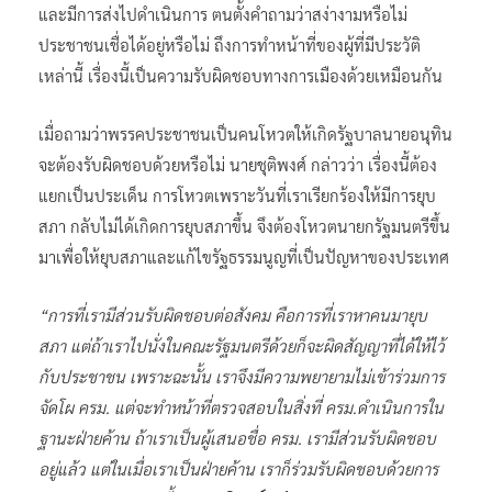
และมีการส่งไปดำเนินการ ตนตั้งคำถามว่าสง่างามหรือไม่
ประชาชนเชื่อได้อยู่หรือไม่ ถึงการทำหน้าที่ของผู้ที่มีประวัติ
เหล่านี้ เรื่องนี้เป็นความรับผิดชอบทางการเมืองด้วยเหมือนกัน
เมื่อถามว่าพรรคประชาชนเป็นคนโหวตให้เกิดรัฐบาลนายอนุทิน
จะต้องรับผิดชอบด้วยหรือไม่ นายชุติพงศ์ กล่าวว่า เรื่องนี้ต้อง
แยกเป็นประเด็น การโหวตเพราะวันที่เราเรียกร้องให้มีการยุบ
สภา กลับไม่ได้เกิดการยุบสภาขึ้น จึงต้องโหวตนายกรัฐมนตรีขึ้น
มาเพื่อให้ยุบสภาและแก้ไขรัฐธรรมนูญที่เป็นปัญหาของประเทศ
“การที่เรามีส่วนรับผิดชอบต่อสังคม คือการที่เราหาคนมายุบ
สภา แต่ถ้าเราไปนั่งในคณะรัฐมนตรีด้วยก็จะผิดสัญญาที่ได้ให้ไว้
กับประชาชน เพราะฉะนั้น เราจึงมีความพยายามไม่เข้าร่วมการ
จัดโผ ครม. แต่จะทำหน้าที่ตรวจสอบในสิ่งที่ ครม.ดำเนินการใน
ฐานะฝ่ายค้าน ถ้าเราเป็นผู้เสนอชื่อ ครม. เรามีส่วนรับผิดชอบ
อยู่แล้ว แต่ในเมื่อเราเป็นฝ่ายค้าน เราก็ร่วมรับผิดชอบด้วยการ