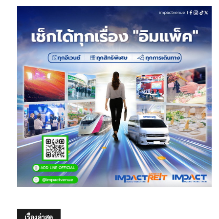
เรื่องล่าสุด