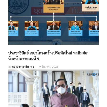
ประชาธิปัตย์ เขย่าโครงสร้างปรับทัพใหม่ ‘เฉลิมชัย’
หัวหน้าพรรคคนที่ 9
By
กองบรรณาธิการ 1
9 ธันวาคม 2023