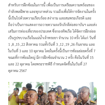
สำหรับการฝึกซ้อมในการนี้ เพื่อเป็นการเตรียมความพร้อมของ
กำลังพลฝีพาย และทุกภาคส่วน รวมถึงเพื่อให้การจัดงานในครั้ง
นี้เป็นไปด้วยความเรียบร้อย สง่างาม และสมพระเกียรติ และ
ถือว่าเป็นการแสดงการถวายความจงรักภักดีต่อสถาบันฯ และส่ง
เสริมการท่องเที่ยวของประเทศ ซึ่งกองทัพเรือ ได้จัดการฝึกย่อย
เป็นรูปขบวนเรือในแม่น้ำเจ้าพระยา จำนวน 10 ครั้ง ได้แก่ วันที่
1 ,8 ,15 ,22 สิงหาคม รวมทั้งวันที่ 3 ,12 ,19 ,26 กันยายน และ
ในวันที่ 3 และ 10 ตุลาคม โดยในครั้งนี้เป็นการซ้อมย่อยครั้งที่ 7
ขณะที่การซ้อมใหญ่ มีการฝึกซ้อมจำนวน 2 ครั้ง คือในวันที่ 15
และ 22 ตุลาคม โดยพระราชพิธี กำหนดจัดขึ้นในวันที่ 27
ตุลาคม 2567