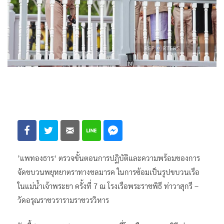
’แพทองธาร‘ ตรวจขั้นตอนการปฏิบัติและความพร้อมของการ
จัดขบวนพยุหยาตราทางชลมารค ในการซ้อมเป็นรูปขบวนเรือ
ในแม่น้ำเจ้าพระยา ครั้งที่ 7 ณ โรงเรือพระราชพิธี ท่าวาสุกรี –
วัดอรุณราชวรารามราชวรวิหาร