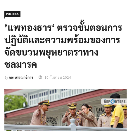
POLITICS
’แพทองธาร‘ ตรวจขั้นตอนการ
ปฏิบัติและความพร้อมของการ
จัดขบวนพยุหยาตราทาง
ชลมารค
By
กองบรรณาธิการ
19 กันยายน 2024