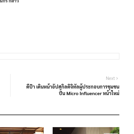
นกร กล่าว
Next
Next
post:
ดีป้า เดินหน้าอัปสกิลดิจิทัลผู้ประกอบการชุมชน
ปั้น Micro Influencer หน้าใหม่