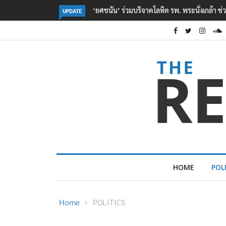
ตร. อยู่ระหว่างสอบสวนแรงจูงใจ เหตุยิงในโรงเรี
UPDATE
HOME
POL
Home
POLITICS