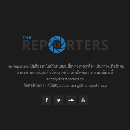
The Reporters เป็นสื่อออนไลน์ที่นำเสนอเนื้อหาอย่างถูกต้อง เป็นกลาง เพื่อสังคม
ส่งข่าวประชาสัมพันธ์ แจ้งหมายข่าว หรือติดต่อกองบรรณาธิการที่
editor@thereporters.co
ติดต่อโฆษณา / สนับสนุน advertising@thereporters.co