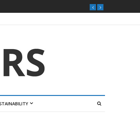
STAINABILITY