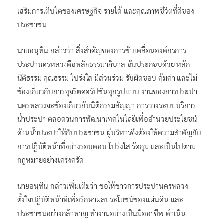
เสริมการเติบโตของเศรษฐกิจ รายได้ และคุณภาพชีวิตที่ดีของ
ประชาชน
นายอนุทิน กล่าวว่า สิ่งสำคัญของการขับเคลื่อนองค์กรการ
ประปานครหลวงคือหลักธรรมาภิบาล อันประกอบด้วย หลัก
นิติธรรม คุณธรรม โปร่งใส มีส่วนร่วม รับผิดชอบ คุ้มค่า และไม่
ข้องเกี่ยวกับการทุจริตคอรัปชั่นทุกรูปแบบ งานของการประปา
นครหลวงจะข้องเกี่ยวกับนิติกรรมสัญญา การวางระบบบริการ
น้ำประปา ตลอดจนการพัฒนาเทคโนโลยีเพื่ออำนวยประโยชน์
ด้านน้ำประปาให้กับประชาชน ผู้บริหารจึงต้องให้ความสำคัญกับ
การปฏิบัติหน้าที่อย่างรอบคอบ โปร่งใส รัดกุม และเป็นไปตาม
กฎหมายอย่างเคร่งครัด
นายอนุทิน กล่าวเพิ่มเติมว่า ขอให้ชาวการประปานครหลวง
ตั้งใจปฏิบัติหน้าที่เพื่อรักษาผลประโยชน์ของแผ่นดิน และ
ประชาชนอย่างกล้าหาญ ทำงานอย่างเป็นมืออาชีพ ดำเนิน