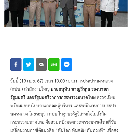
วันนี้ (19 เม.ย. 67) เวลา 10.00 น. ณ การประปานครหลวง
(กปน.) สำนักงานใหญ่
นายอนุทิน ชาญวีรกูล รองนายก
รัฐมนตรี และรัฐมนตรีว่าการกระทรวงมหาดไทย
ตรวจเยี่ยม
พร้อมมอบนโยบายแก่คณะผู้บริหาร และพนักงานการประปา
นครหลวง โดยระบุว่า กปน.ในฐานะรัฐวิสาหกิจในสังกัด
กระทรวงมหาดไทย คือส่วนหนึ่งของกระทรวงมหาดไทยที่ขับ
เคลื่อนงานภายใต้แนวคิด “ทันโลก ทันสมัย ทันท่วงที” เพื่อส่ง