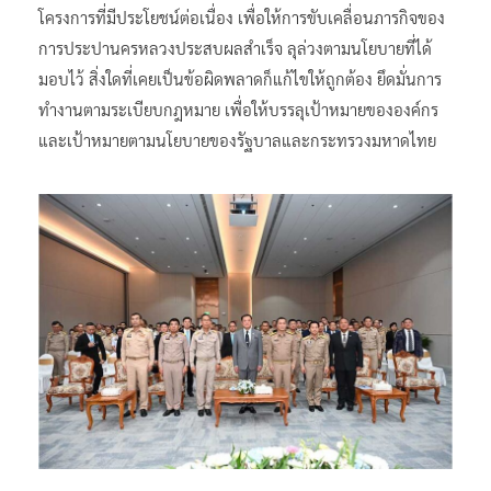
โครงการที่มีประโยชน์ต่อเนื่อง เพื่อให้การขับเคลื่อนภารกิจของ
การประปานครหลวงประสบผลสำเร็จ ลุล่วงตามนโยบายที่ได้
มอบไว้ สิ่งใดที่เคยเป็นข้อผิดพลาดก็แก้ไขให้ถูกต้อง ยึดมั่นการ
ทำงานตามระเบียบกฎหมาย เพื่อให้บรรลุเป้าหมายขององค์กร
และเป้าหมายตามนโยบายของรัฐบาลและกระทรวงมหาดไทย