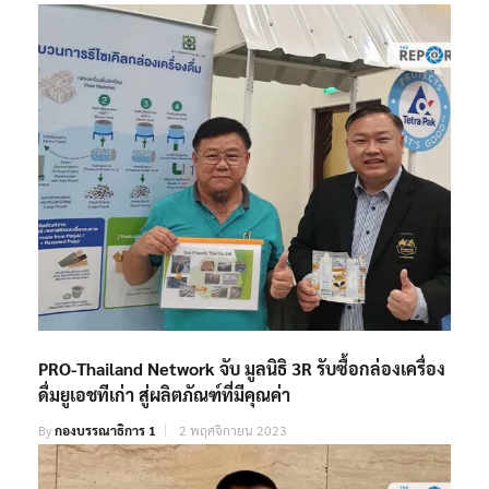
PRO-Thailand Network จับ มูลนิธิ 3R รับซื้อกล่องเครื่อง
ดื่มยูเอชทีเก่า สู่ผลิตภัณฑ์ที่มีคุณค่า
By
กองบรรณาธิการ 1
2 พฤศจิกายน 2023