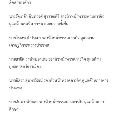
สื่อสารองค์กร
นางรัดเกล้า อินทวงศ์ สุวรรณคีรี รองหัวหน้าพรรคตามภารกิจ
ดูแลด้านสตรี เยาวชน และความยั่งยืน
นายวีระพงษ์ ประภา รองหัวหน้าพรรคภารกิจ ดูแลด้าน
เศรษฐกิจระหว่างประเทศ
นายสาธิต วงษ์หนองเตย รองหัวหน้าพรรคภารกิจ ดูแลด้าน
ยุทธศาสตร์การเมือง
นายอิสรา สุนทรวัฒน์ รองหัวหน้าพรรคภารกิจ ดูแลด้านการต่าง
ประเทศ
นายอัมพร พินะสา รองหัวหน้าพรรคตามภารกิจ ดูแลด้านการ
ศึกษา