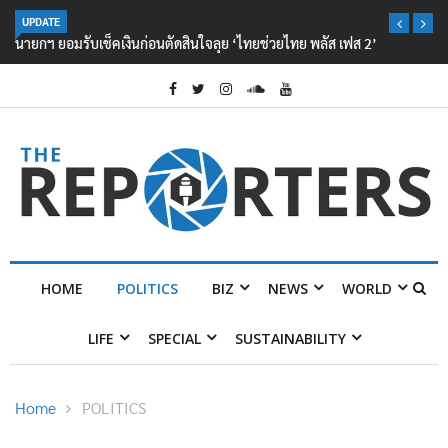
UPDATE
นายกฯ ยอมรับเช็คเงินก่อนตัดสินใจลุย ‘ไทยช่วยไทย พลัส เฟส 2’
HOME
POLITICS
BIZ
NEWS
WORLD
LIFE
SPECIAL
SUSTAINABILITY
Home
POLITICS