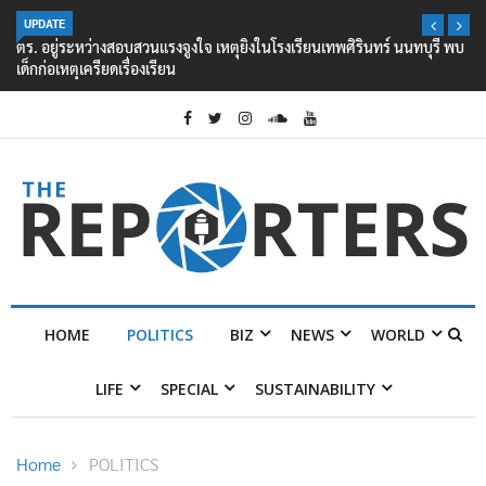
UPDATE
ตร. อยู่ระหว่างสอบสวนแรงจูงใจ เหตุยิงในโรงเรียนเทพศิรินทร์ นนทบุรี พบ
เด็กก่อเหตุเครียดเรื่องเรียน
HOME
POLITICS
BIZ
NEWS
WORLD
LIFE
SPECIAL
SUSTAINABILITY
Home
POLITICS