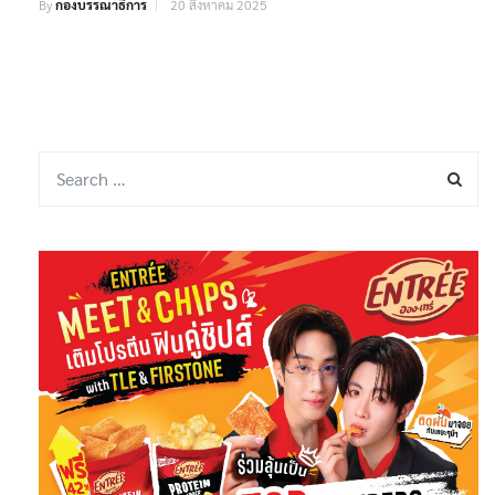
By
กองบรรณาธิการ
20 สิงหาคม 2025