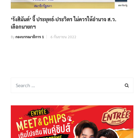
‘รังสิมันต์’ จี้ ประยุทธ์-ประวิตร ไม่ควรให้อำนาจ ส.ว.
เลือกนายกฯ
By
กองบรรณาธิการ 1
6 กันยายน 2022