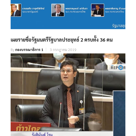
เผยรายชื่อรัฐมนตรีรัฐบาลประยุทธ์ 2 ครบทั้ง 36 คน
By
กองบรรณาธิการ 1
3 กรกฎาคม 2019