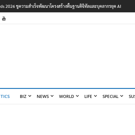
ards 2026 ชูความสำเร็จพัฒนาโครงสร้างพื้นฐานดิจิทัลและบุคลากรยุค AI
ITICS
BIZ
NEWS
WORLD
LIFE
SPECIAL
SU