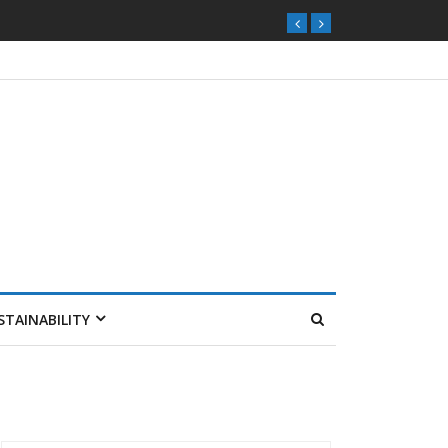
STAINABILITY