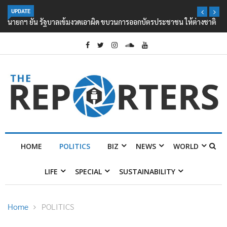
UPDATE
นายกฯ ยัน รัฐบาลเข้มงวดเอาผิด ขบวนการออกบัตรประชาชน ให้ต่างชาติ
HOME
POLITICS
BIZ
NEWS
WORLD
LIFE
SPECIAL
SUSTAINABILITY
Home
POLITICS