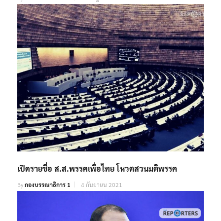
เปิดรายชื่อ ส.ส.พรรคเพื่อไทย โหวตสวนมติพรรค
By
กองบรรณาธิการ 1
4 กันยายน 2021