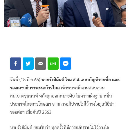
วันนี้ (18 มี.ค.65)
นายรังสิมันต์ โรม ส.ส.แบบบัญชีรายชื่อ และ
รองเลขาธิการพรรคก้าวไกล
เข้าพบพนักงานสอบสวน
สน.บางขุนนนท์ หลังถูกออกหมายจับ ในความผิดฐาน หมิ่น
ประมาทโดยการโฆษณา จากการอภิปรายไม่ไว้วางใจมูลนิธิป่า
รอยต่อฯ เมื่อต้นปี 2563
นายรังสิมันต์ ยอมรับว่า ทุกครั้งที่มีการอภิปรายไม่ไว้วางใจ