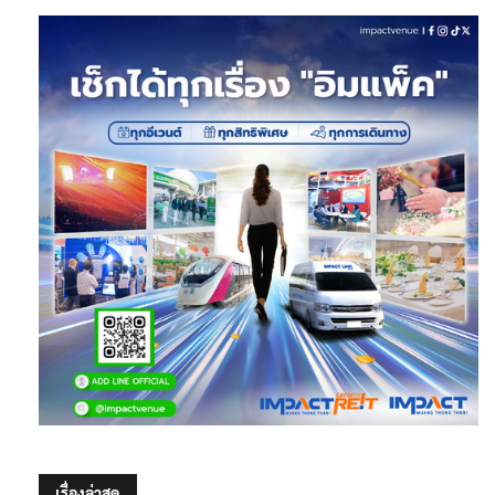
เรื่องล่าสุด