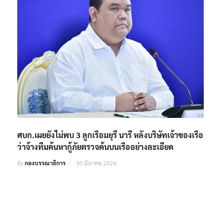
ศบก.เผยยังไม่พบ 3 ลูกเรือมยุรี นารี หลังบริษัทเจ้าของเรือ
ว่าจ้างทีมค้นหากู้ภัยตรวจค้นบนเรืออย่างละเอียด
By
กองบรรณาธิการ
30 มีนาคม 2026