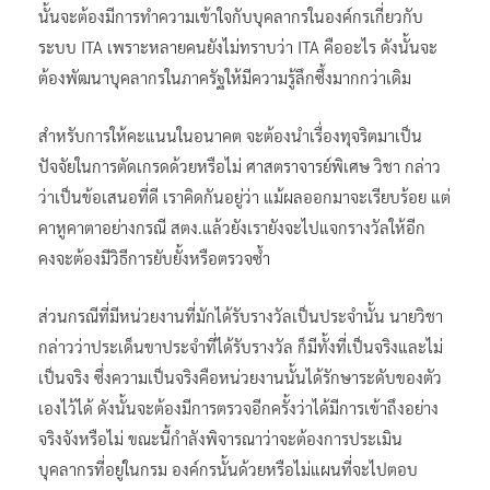
นั้นจะต้องมีการทำความเข้าใจกับบุคลากรในองค์กรเกี่ยวกับ
ระบบ ITA เพราะหลายคนยังไม่ทราบว่า ITA คืออะไร ดังนั้นจะ
ต้องพัฒนาบุคลากรในภาครัฐให้มีความรู้ลึกซึ้งมากกว่าเดิม
สำหรับการให้คะแนนในอนาคต จะต้องนำเรื่องทุจริตมาเป็น
ปัจจัยในการตัดเกรดด้วยหรือไม่ ศาสตราจารย์พิเศษ วิชา กล่าว
ว่าเป็นข้อเสนอที่ดี เราคิดกันอยู่ว่า แม้ผลออกมาจะเรียบร้อย แต่
คาหูคาตาอย่างกรณี สตง.แล้วยังเรายังจะไปแจกรางวัลให้อีก
คงจะต้องมีวิธีการยับยั้งหรือตรวจซ้ำ
ส่วนกรณีที่มีหน่วยงานที่มักได้รับรางวัลเป็นประจำนั้น นายวิชา
กล่าวว่าประเด็นขาประจำที่ได้รับรางวัล ก็มีทั้งที่เป็นจริงและไม่
เป็นจริง ซึ่งความเป็นจริงคือหน่วยงานนั้นได้รักษาระดับของตัว
เองไว้ได้ ดังนั้นจะต้องมีการตรวจอีกครั้งว่าได้มีการเข้าถึงอย่าง
จริงจังหรือไม่ ขณะนี้กำลังพิจารณาว่าจะต้องการประเมิน
บุคลากรที่อยู่ในกรม องค์กรนั้นด้วยหรือไม่แผนที่จะไปตอบ