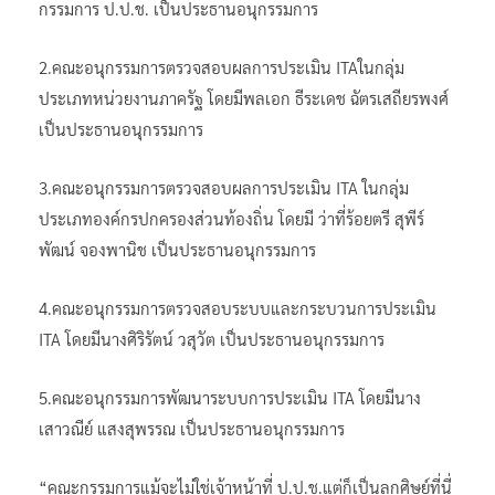
กรรมการ ป.ป.ช. เป็นประธานอนุกรรมการ
2.คณะอนุกรรมการตรวจสอบผลการประเมิน ITAในกลุ่ม
ประเภทหน่วยงานภาครัฐ โดยมีพลเอก ธีระเดช ฉัตรเสถียรพงศ์
เป็นประธานอนุกรรมการ
3.คณะอนุกรรมการตรวจสอบผลการประเมิน ITA ในกลุ่ม
ประเภทองค์กรปกครองส่วนท้องถิ่น โดยมี ว่าที่ร้อยตรี สุพีร์
พัฒน์ จองพานิช เป็นประธานอนุกรรมการ
4.คณะอนุกรรมการตรวจสอบระบบและกระบวนการประเมิน
ITA โดยมีนางศิริรัตน์ วสุวัต เป็นประธานอนุกรรมการ
5.คณะอนุกรรมการพัฒนาระบบการประเมิน ITA โดยมีนาง
เสาวณีย์ แสงสุพรรณ เป็นประธานอนุกรรมการ
“คณะกรรมการแม้จะไม่ใช่เจ้าหน้าที่ ป.ป.ช.แต่ก็เป็นลูกศิษย์ที่นี่