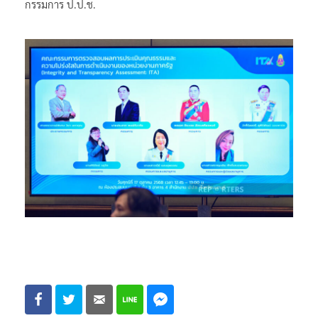
กรรมการ ป.ป.ช.