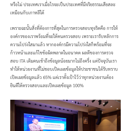
หรือไม่ ประเทศเราเมื่อไรจะเป็นประเทศที่มีจริยธรรมเสียสละ
เหมือนกับเกาหลีใต้
เพราะฉะนั้นสิ่งที่ต้องการที่สุดในการตรวจสอบทุจริตคือ การให้
องค์กรของเราพร้อมที่จะให้คนตรวจสอบ เพราะเรารับหลักการ
ความโปร่งใสมาแล้ว หากองค์กรมีความโปร่งใสก็พร้อมที่จะ
ก้าวหน้าและแก้ไขข้อผิดพลาดในอนาคต ผลดีของการตรวจ
สอบ ITA เดิมคนเข้าถึงข้อมูลน้อยมากไม่ถึงครึ่ง แต่ปัจจุบันเรา
ทำให้หน่วยงานที่ไม่ชอบเปิดเผยข้อมูลให้ประชาชนได้รับทราบ
เปิดเผยข้อมูลแล้ว 65% แต่เราตั้งเป้าไว้ว่าทุกหน่วยงานต้อง
ยินดีให้ตรวจสอบและเปิดเผยข้อมูล 100%