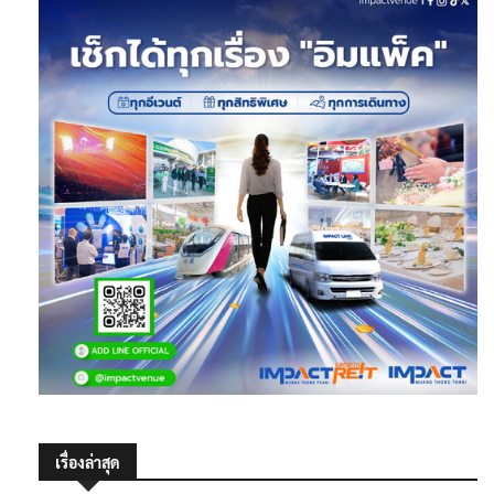
เรื่องล่าสุด