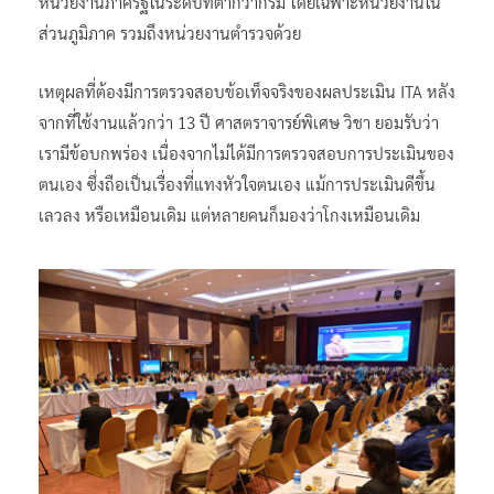
หน่วยงานภาครัฐในระดับที่ต่ำกว่ากรม โดยเฉพาะหน่วยงานใน
ส่วนภูมิภาค รวมถึงหน่วยงานตำรวจด้วย
เหตุผลที่ต้องมีการตรวจสอบข้อเท็จจริงของผลประเมิน ITA หลัง
จากที่ใช้งานแล้วกว่า 13 ปี ศาสตราจารย์พิเศษ วิชา ยอมรับว่า
เรามีข้อบกพร่อง เนื่องจากไม่ได้มีการตรวจสอบการประเมินของ
ตนเอง ซึ่งถือเป็นเรื่องที่แทงหัวใจตนเอง แม้การประเมินดีขึ้น
เลวลง หรือเหมือนเดิม แต่หลายคนก็มองว่าโกงเหมือนเดิม