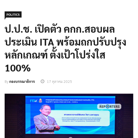
POLITICS
ป.ป.ช. เปิดตัว คกก.สอบผล
ประเมิน ITA พร้อมถกปรับปรุง
หลักเกณฑ์ ตั้งเป้าโปร่งใส
100%
By
กองบรรณาธิการ
17 ตุลาคม 2025