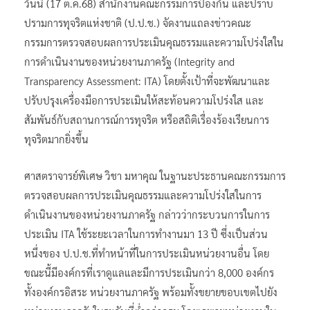
วันนี้ (17 ต.ค.68) สำนักงานคณะกรรมการป้องกัน และปราบ
ปรามการทุจริตแห่งชาติ (ป.ป.ช.) จัดงานแถลงข่าวคณะ
กรรมการตรวจสอบผลการประเมินคุณธรรมและความโปร่งใสใน
การดำเนินงานของหน่วยงานภาครัฐ (Integrity and
Transparency Assessment: ITA) โดยตั้งเป้าที่จะพัฒนาและ
ปรับปรุงเครื่องมือการประเมินให้สะท้อนความโปร่งใส และ
สัมพันธ์กับสถานการณ์การทุจริต หรือสถิติเรื่องร้องเรียนการ
ทุจริตมากยิ่งขึ้น
ศาสตราจารย์พิเศษ วิชา มหาคุณ ในฐานะประธานคณะกรรมการ
ตรวจสอบผลการประเมินคุณธรรมและความโปร่งใสในการ
ดำเนินงานของหน่วยงานภาครัฐ กล่าวว่ากระบวนการในการ
ประเมิน ITA ใช้ระยะเวลาในการทำงานมา 13 ปี ซึ่งเป็นส่วน
หนึ่งของ ป.ป.ช.ที่ทำหน้าที่ในการประเมินหน่วยงานอื่น โดย
ขณะนี้มีองค์กรที่เราดูแลและมีการประเมินกว่า 8,000 องค์กร
ทั้งองค์กรอิสระ หน่วยงานภาครัฐ พร้อมทั้งขยายขอบเขตไปยัง