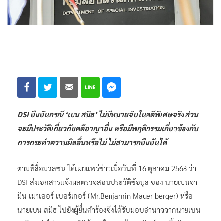
DSI ยืนยันกรณี ‘เบน สมิธ’ ไม่มีหมายจับในคดีพิเศษจริง ส่วน
จะมีประวัติเกี่ยวกับคดีอาญาอื่น หรือมีพฤติกรรมเกี่ยวข้องกับ
การกระทำความผิดอื่นหรือไม่ ไม่สามารถยืนยันได้
ตามที่สื่อมวลชน ได้เผยแพร่ข่าวเมื่อวันที่ 16 ตุลาคม 2568 ว่า
DSI ส่งเอกสารแจ้งผลตรวจสอบประวัติข้อมูล ของ นายเบนจา
มิน เมาเออร์ เบอร์เกอร์ (Mr.Benjamin Mauer berger) หรือ
นายเบน สมิธ ไปยังผู้ยื่นคำร้องซึ่งได้รับมอบอำนาจจากนายเบน