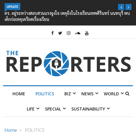
UPDATE
ตร. อยู่ระหว่างสอบสวนแรงจูงใจ เหตุยิงในโรงเรียนเทพศิรินทร์ นนทบุรี พบ
เด็กก่อเหตุเครียดเรื่องเรียน
HOME
POLITICS
BIZ
NEWS
WORLD
LIFE
SPECIAL
SUSTAINABILITY
Home
POLITICS