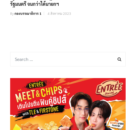
รัฐมนตรี จนกว่าได้นายกฯ
By
กองบรรณาธิการ 1
4 สิงหาคม 2023