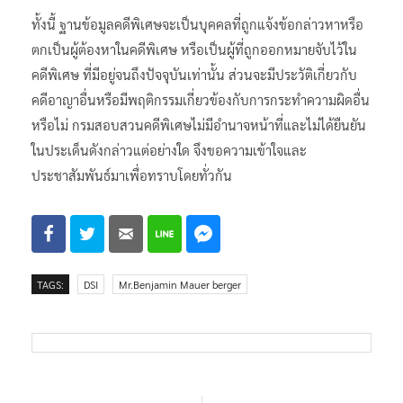
ทั้งนี้ ฐานข้อมูลคดีพิเศษจะเป็นบุคคลที่ถูกแจ้งข้อกล่าวหาหรือ
ตกเป็นผู้ต้องหาในคดีพิเศษ หรือเป็นผู้ที่ถูกออกหมายจับไว้ใน
คดีพิเศษ ที่มีอยู่จนถึงปัจจุบันเท่านั้น ส่วนจะมีประวัติเกี่ยวกับ
คดีอาญาอื่นหรือมีพฤติกรรมเกี่ยวข้องกับการกระทำความผิดอื่น
หรือไม่ กรมสอบสวนคดีพิเศษไม่มีอำนาจหน้าที่และไม่ได้ยืนยัน
ในประเด็นดังกล่าวแต่อย่างใด จึงขอความเข้าใจและ
ประชาสัมพันธ์มาเพื่อทราบโดยทั่วกัน
TAGS:
DSI
Mr.Benjamin Mauer berger