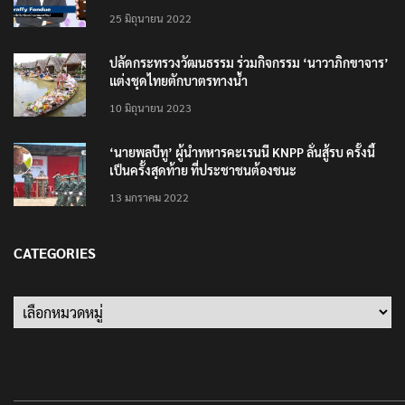
25 มิถุนายน 2022
ปลัดกระทรวงวัฒนธรรม ร่วมกิจกรรม ‘นาวาภิกขาจาร’
แต่งชุดไทยตักบาตรทางน้ำ
10 มิถุนายน 2023
‘นายพลบีทู’ ผู้นำทหารคะเรนนี KNPP ลั่นสู้รบ ครั้งนี้
เป็นครั้งสุดท้าย ที่ประชาชนต้องชนะ
13 มกราคม 2022
CATEGORIES
Categories