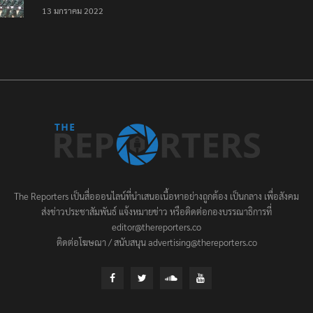
เป็นครั้งสุดท้าย ที่
13 มกราคม 2022
ประชาชนต้องชนะ
The Reporters เป็นสื่อออนไลน์ที่นำเสนอเนื้อหาอย่างถูกต้อง เป็นกลาง เพื่อสังคม
ส่งข่าวประชาสัมพันธ์ แจ้งหมายข่าว หรือติดต่อกองบรรณาธิการที่
editor@thereporters.co
ติดต่อโฆษณา / สนับสนุน advertising@thereporters.co