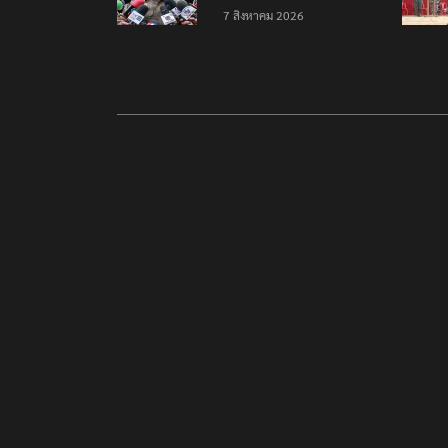
เกมใช้อาวุธปืน-ค้นข้อมูล
7 สิงหาคม 2026
เหตุรุนแรงก่อนลงมือ