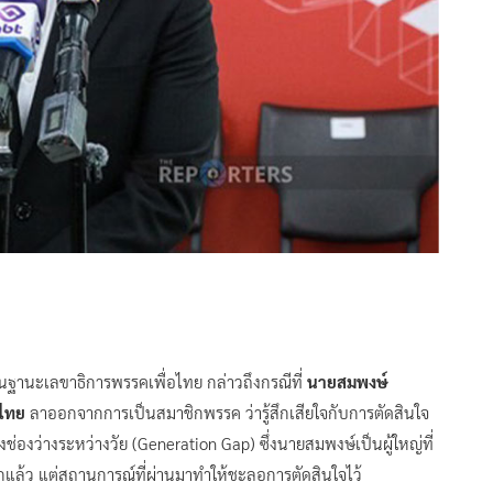
นฐานะเลขาธิการพรรคเพื่อไทย กล่าวถึงกรณีที่
นายสมพงษ์
อไทย
ลาออกจากการเป็นสมาชิกพรรค ว่ารู้สึกเสียใจกับการตัดสินใจ
ช่องว่างระหว่างวัย (Generation Gap) ซึ่งนายสมพงษ์เป็นผู้ใหญ่ที่
แล้ว แต่สถานการณ์ที่ผ่านมาทำให้ชะลอการตัดสินใจไว้