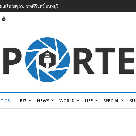
ในโรงเรียนเทพศิรินทร์ นนทบุรี พบเด็กก่อ
ITICS
BIZ
NEWS
WORLD
LIFE
SPECIAL
SU