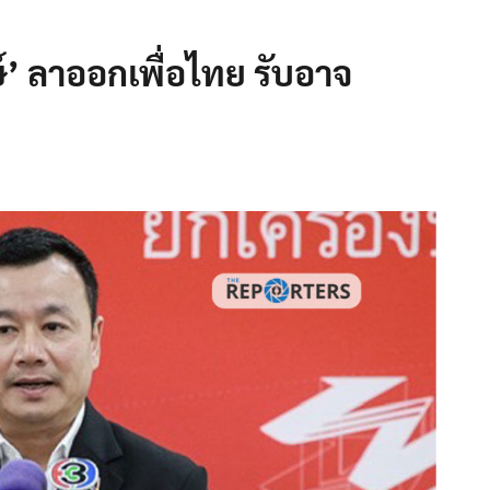
์’ ลาออกเพื่อไทย รับอาจ