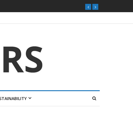
STAINABILITY