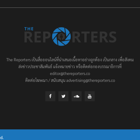
The Reporters เป็นสื่อออนไลน์ที่นำเสนอเนื้อหาอย่างถูกต้อง เป็นกลาง เพื่อสังคม
ส่งข่าวประชาสัมพันธ์ แจ้งหมายข่าว หรือติดต่อกองบรรณาธิการที่
editor@thereporters.co
ติดต่อโฆษณา / สนับสนุน advertising@thereporters.co
d.