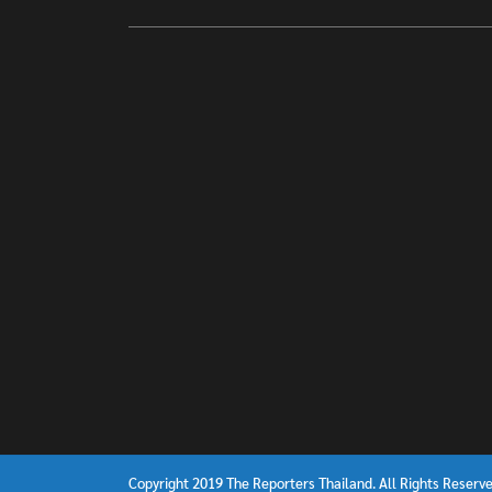
Copyright 2019 The Reporters Thailand. All Rights Reserve