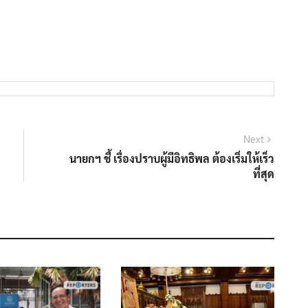
Next
Next
post:
นายกฯ ชี้ เรื่องปราบผู้มีอิทธิพล ต้องเริ่มให้เร็ว
ที่สุด