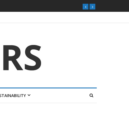
STAINABILITY