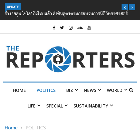
UPDATE
ร่าง ‘ฮลุน โซโล่’ ถึงไทยแล้ว ส่งชันสูตรตามกระบวนการนิติวิทยาศาสตร์
HOME
POLITICS
BIZ
NEWS
WORLD
LIFE
SPECIAL
SUSTAINABILITY
Home
POLITICS