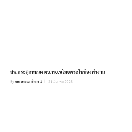
สห.กระตุกหนวด ผบ.ทบ.ขโมยพระในห้องทำงาน
By
กองบรรณาธิการ 1
21 มีนาคม 2023