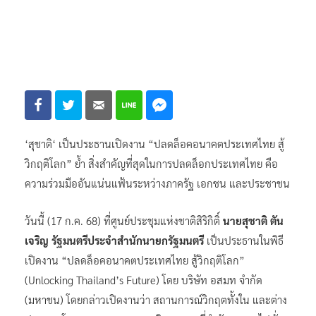
‘สุชาติ‘ เป็นประธานเปิดงาน “ปลดล็อคอนาคตประเทศไทย สู้
วิกฤติโลก” ย้ำ สิ่งสำคัญที่สุดในการปลดล็อกประเทศไทย คือ
ความร่วมมืออันแน่นแฟ้นระหว่างภาครัฐ เอกชน และประชาชน
วันนี้ (17 ก.ค. 68) ที่ศูนย์ประชุมแห่งชาติสิริกิติ์
นายสุชาติ ตัน
เจริญ รัฐมนตรีประจำสำนักนายกรัฐมนตรี
เป็นประธานในพิธี
เปิดงาน “ปลดล็อคอนาคตประเทศไทย สู้วิกฤติโลก”
(Unlocking Thailand’s Future) โดย บริษัท อสมท จำกัด
(มหาชน) โดยกล่าวเปิดงานว่า สถานการณ์วิกฤตทั้งใน และต่าง