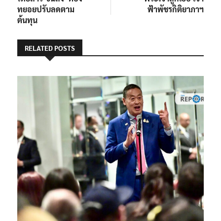
ทยอยปรับลดตาม
ฟ้าพัชรกิติยาภาฯ
ต้นทุน
RELATED POSTS