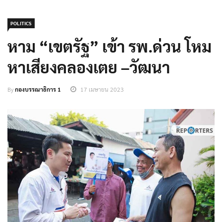
POLITICS
หาม “เขตรัฐ” เข้า รพ.ด่วน โหม
หาเสียงคลองเตย –วัฒนา
By
กองบรรณาธิการ 1
17 เมษายน 2023