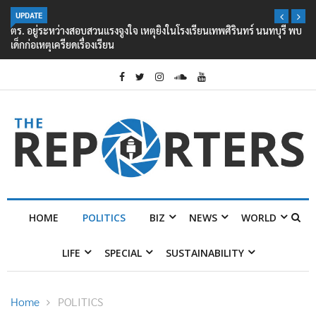
UPDATE
ตร. อยู่ระหว่างสอบสวนแรงจูงใจ เหตุยิงในโรงเรียนเทพศิรินทร์ นนทบุรี พบ
เด็กก่อเหตุเครียดเรื่องเรียน
HOME
POLITICS
BIZ
NEWS
WORLD
LIFE
SPECIAL
SUSTAINABILITY
Home
POLITICS