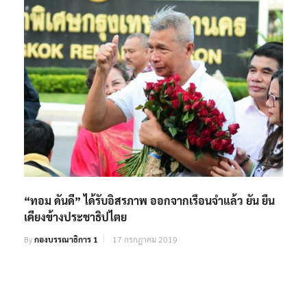
“ทอม ดันดี” ได้รับอิสรภาพ ออกจากเรือนจำแล้ว ยัน ยืน
เคียงข้างประชาธิปไตย
By
กองบรรณาธิการ 1
17 กรกฎาคม 2019