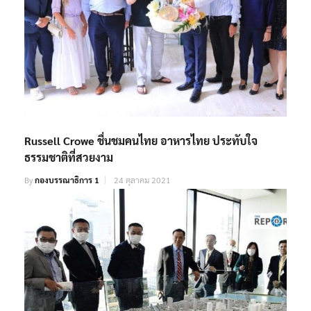
Russell Crowe ชื่นชมคนไทย อาหารไทย ประทับใจ
ธรรมชาติที่สวยงาม
By
กองบรรณาธิการ 1
24 ตุลาคม 2021