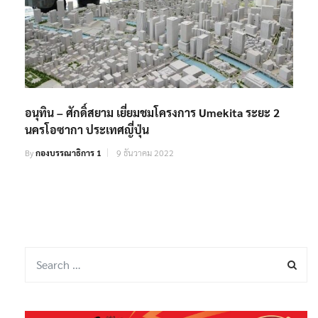
อนุทิน – ศักดิ์สยาม เยี่ยมชมโครงการ Umekita ระยะ 2
นครโอซากา ประเทศญี่ปุ่น
By
กองบรรณาธิการ 1
9 ธันวาคม 2022