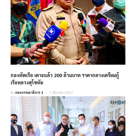
กองทัพเรือ เคาะแล้ว 200 ล้านบาท ราคากลางเตรียมกู้
เรือหลวงสุโขทัย
By
กองบรรณาธิการ 1
1 มีนาคม 2023