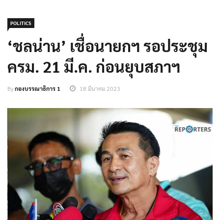
POLITICS
‘ชลน่าน’ เชื่อนายกฯ รอประชุม
ครม. 21 มี.ค. ก่อนยุบสภาฯ
By
กองบรรณาธิการ 1
18 มีนาคม 2023