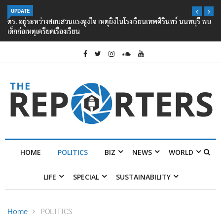
UPDATE
ตร. อยู่ระหว่างสอบสวนแรงจูงใจ เหตุยิงในโรงเรียนเทพศิรินทร์ นนทบุรี พบ
เด็กก่อเหตุเครียดเรื่องเรียน
HOME
POLITICS
BIZ
NEWS
WORLD
LIFE
SPECIAL
SUSTAINABILITY
Home
POLITICS