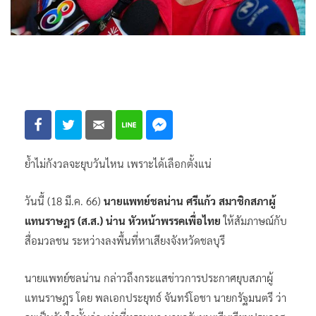
ย้ำไม่กังวลจะยุบวันไหน เพราะได้เลือกตั้งแน่
วันนี้ (18 มี.ค. 66)
นายแพทย์ชลน่าน ศรีแก้ว สมาชิกสภาผู้
แทนราษฎร (ส.ส.) น่าน หัวหน้าพรรคเพื่อไทย
ให้สัมภาษณ์กับ
สื่อมวลชน ระหว่างลงพื้นที่หาเสียงจังหวัดชลบุรี
นายแพทย์ชลน่าน กล่าวถึงกระแสข่าวการประกาศยุบสภาผู้
แทนราษฎร โดย พลเอกประยุทธ์ จันทร์โอชา นายกรัฐมนตรี ว่า