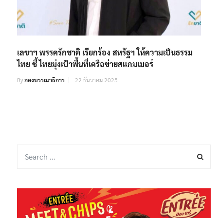
เลขาฯ พรรครักชาติ เรียกร้อง สหรัฐฯ ให้ความเป็นธรรม
ไทย ชี้ ไทยมุ่งเป้าพื้นที่เครือข่ายสแกมเมอร์
By
กองบรรณาธิการ
22 ธันวาคม 2025