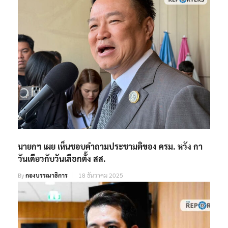
นายกฯ เผย เห็นชอบคำถามประชามติของ ครม. หวัง กา
วันเดียวกับวันเลือกตั้ง สส.
By
กองบรรณาธิการ
18 ธันวาคม 2025