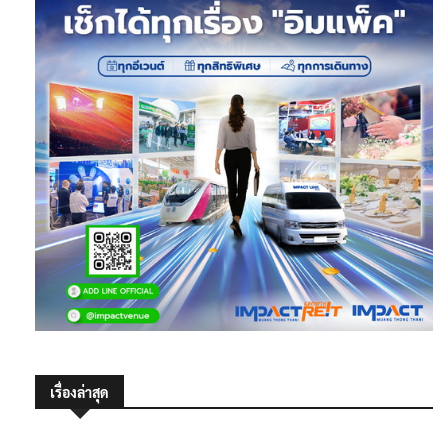
เรื่องล่าสุด