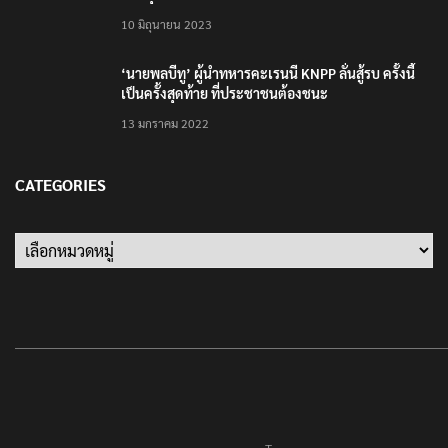
10 มิถุนายน 2023
‘นายพลบีทู’ ผู้นำทหารคะเรนนี KNPP ลั่นสู้รบ ครั้งนี้
เป็นครั้งสุดท้าย ที่ประชาชนต้องชนะ
13 มกราคม 2022
CATEGORIES
Categories