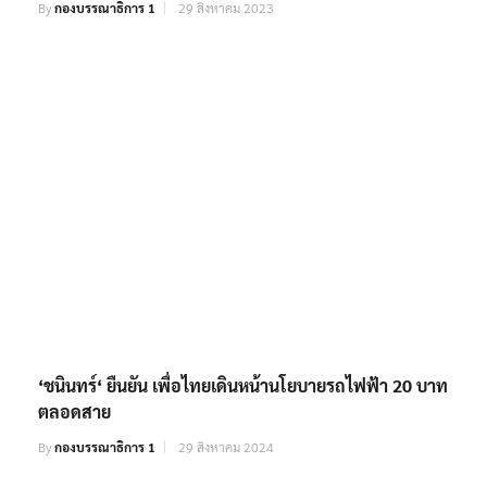
By
กองบรรณาธิการ 1
29 สิงหาคม 2023
‘ชนินทร์‘ ยืนยัน เพื่อไทยเดินหน้านโยบายรถไฟฟ้า 20 บาท
ตลอดสาย
By
กองบรรณาธิการ 1
29 สิงหาคม 2024