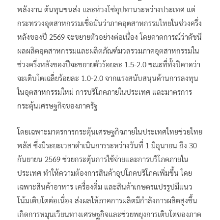
พลังงาน ต้นทุนขนส่ง และห่วงโซ่อุปทานระหว่างประเทศ แต่
กระทรวงอุตสาหกรรมเชื่อมั่นว่าภาคอุตสาหกรรมไทยในช่วงครึ่ง
หลังของปี 2569 จะขยายตัวอย่างต่อเนื่อง โดยคาดการณ์ว่าดัชนี
ผลผลิตอุตสาหกรรมและผลิตภัณฑ์มวลรวมภาคอุตสาหกรรมใน
ช่วงครึ่งหลังของปีจะขยายตัวร้อยละ 1.5-2.0 ขณะที่ทั้งปีคาดว่า
จะเติบโตเฉลี่ยร้อยละ 1.0-2.0 จากแรงสนับสนุนด้านการลงทุน
ในอุตสาหกรรมใหม่ การบริโภคภายในประเทศ และมาตรการ
กระตุ้นเศรษฐกิจของภาครัฐ
โดยเฉพาะมาตรการกระตุ้นเศรษฐกิจภายในประเทศไทยช่วยไทย
พลัส ซึ่งมีระยะเวลาดำเนินการระหว่างวันที่ 1 มิถุนายน ถึง 30
กันยายน 2569 ช่วยกระตุ้นการใช้จ่ายและการบริโภคภายใน
ประเทศ ทำให้ความต้องการสินค้าอุปโภคบริโภคเพิ่มขึ้น โดย
เฉพาะสินค้าอาหาร เครื่องดื่ม และสินค้าเกษตรแปรรูปมีแนว
โน้มเติบโตต่อเนื่อง ส่งผลให้ภาคการผลิตมีกำลังการผลิตสูงขึ้น
เกิดการหมุนเวียนทางเศรษฐกิจและช่วยพยุงการเติบโตของภาค