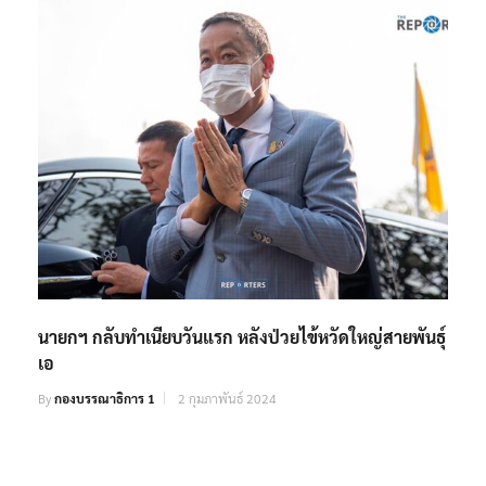
นายกฯ กลับทำเนียบวันแรก หลังป่วยไข้หวัดใหญ่สายพันธุ์
เอ
By
กองบรรณาธิการ 1
2 กุมภาพันธ์ 2024