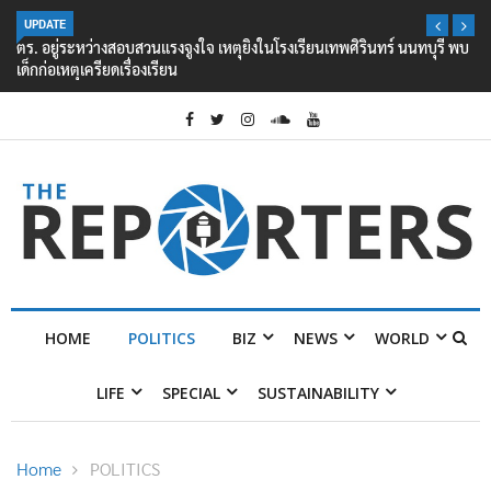
UPDATE
ตร. อยู่ระหว่างสอบสวนแรงจูงใจ เหตุยิงในโรงเรียนเทพศิรินทร์ นนทบุรี พบ
เด็กก่อเหตุเครียดเรื่องเรียน
HOME
POLITICS
BIZ
NEWS
WORLD
LIFE
SPECIAL
SUSTAINABILITY
Home
POLITICS