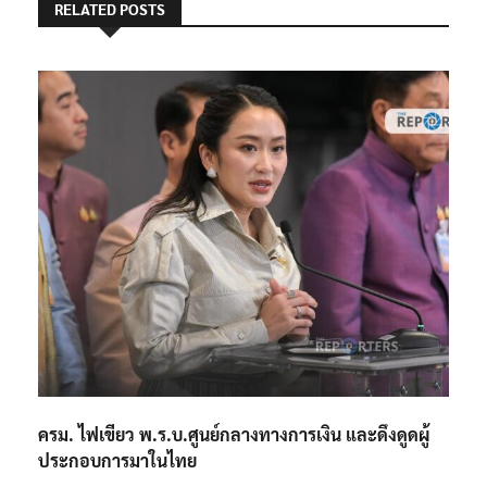
RELATED POSTS
ครม. ไฟเขียว พ.ร.บ.ศูนย์กลางทางการเงิน และดึงดูดผู้
ประกอบการมาในไทย