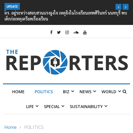
UPDATE
ตร. อยู่ระหว่างสอบสวนแรงจูงใจ เหตุยิงในโรงเรียนเทพศิรินทร์ นนทบุรี พบ
เด็กก่อเหตุเครียดเรื่องเรียน
HOME
POLITICS
BIZ
NEWS
WORLD
LIFE
SPECIAL
SUSTAINABILITY
Home
POLITICS