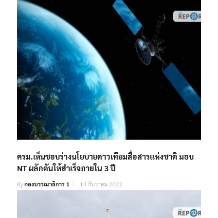
ครม.เห็นชอบร่างนโยบายดาวเทียมสื่อสารแห่งชาติ มอบ
NT ผลักดันให้สำเร็จภายใน 3 ปี
By
กองบรรณาธิการ 1
13 ธันวาคม 2022