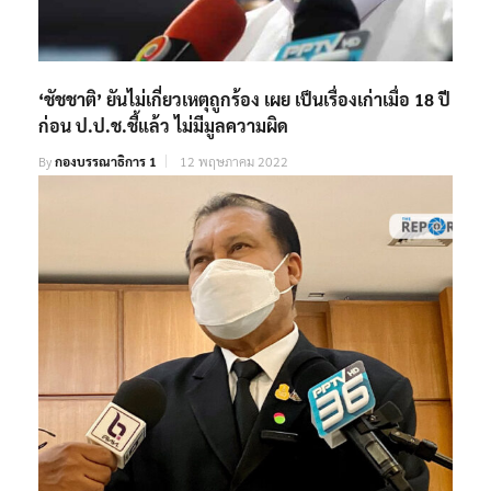
‘ชัชชาติ’ ยันไม่เกี่ยวเหตุถูกร้อง เผย เป็นเรื่องเก่าเมื่อ 18 ปี
ก่อน ป.ป.ช.ชี้แล้ว ไม่มีมูลความผิด
By
กองบรรณาธิการ 1
12 พฤษภาคม 2022