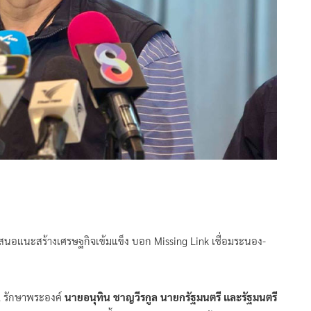
เสนอแนะสร้างเศรษฐกิจเข้มแข็ง บอก Missing Link เชื่อมระนอง-
 2 รักษาพระองค์
นายอนุทิน ชาญวีรกูล นายกรัฐมนตรี และรัฐมนตรี