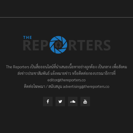
The Reporters เป็นสื่อออนไลน์ที่นำเสนอเนื้อหาอย่างถูกต้อง เป็นกลาง เพื่อสังคม
ส่งข่าวประชาสัมพันธ์ แจ้งหมายข่าว หรือติดต่อกองบรรณาธิการที่
editor@thereporters.co
ติดต่อโฆษณา / สนับสนุน advertising@thereporters.co