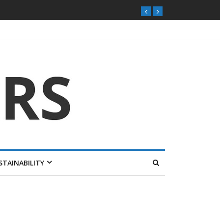
STAINABILITY