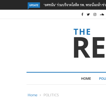
ตร. อยู่ระหว่างสอบสวนแรงจูงใจ เหตุยิงในโรงเรี
UPDATE
HOME
POL
Home
POLITICS