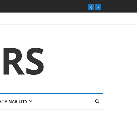
STAINABILITY