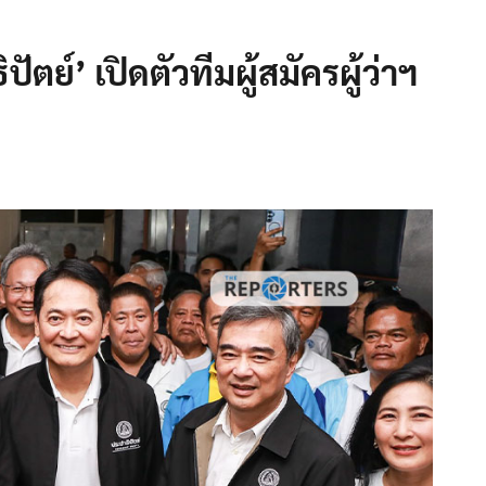
ปัตย์’ เปิดตัวทีมผู้สมัครผู้ว่าฯ