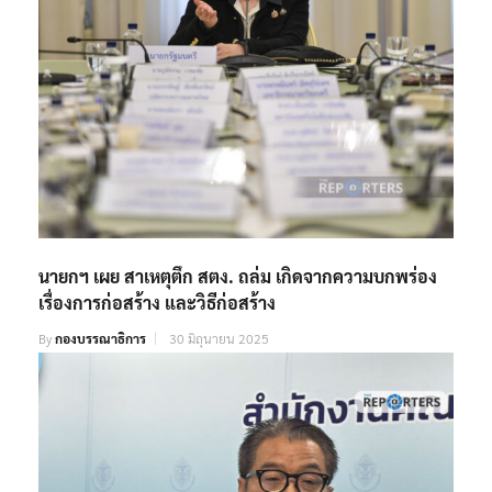
นายกฯ เผย สาเหตุตึก สตง. ถล่ม เกิดจากความบกพร่อง
เรื่องการก่อสร้าง และวิธีก่อสร้าง
By
กองบรรณาธิการ
30 มิถุนายน 2025