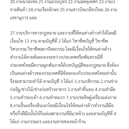
20.งานนวดไทย 21.งานมวนบุหรี่ 22.งานมัคคุเทศก์ 23.งานเร่
ขายสินค้า 24.งานเรียงอักษร 25.งานสาวบิดเกลียวไหม 26.งาน
เลขานุการ และ
27.งานบริการทางกฎหมาย และงานที่ให้คนต่างด้าวทำได้โดยมี
เงื่อนไข 13 งาน ตามบัญชีที่ 2 ได้แก่ วิชาชีพบัญชี วิชาชีพ
วิศวกรรม วิชาชีพสถาปัตยกรรม โดยมีเงื่อนไขให้คนต่างด้าว
ทำงานได้ตามข้อตกลงระหว่างประเทศหรือพันธกรณีที่
ประเทศไทยมีความผูกพันภายใต้บทบัญญัติของกฎหมาย ซึ่งต้อง
เป็นคนต่างด้าวของประเทศที่มีข้อตกลงกับประเทศไทยเท่านั้น
จึงจะสามารถทำได้ ตามบัญชี 3 ได้แก่ 1.งานกสิกรรม 2.งานช่าง
ก่ออิฐ/ช่างไม้/ช่างก่อสร้างอาคาร 3.งานทำที่นอน 4.งานทำมีด
5.งานทำรองเท้า 6.งานทำหมวก 7.งานประดิษฐ์เครื่องแต่งกาย
8.งานปั้นเครื่องดินเผาโดยมีเงื่อนไขให้คนต่างด้าวทำงานฝีมือ
หรือกึ่งฝีมือนั้นได้ก็แต่เฉพาะงานที่มีนายจ้าง และตามบัญชีที่ 4
ได้แก่ งานกรรมกร และงานขายของหน้าร้าน