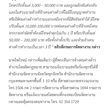
โทษปรับตั้งแต่ 5,000 – 50,000 บาท และถูกผลักดันส่งกลับ
และในส่วนนายจ้างที่จ้างคนต่างด้าวที่ไม่มีใบอนุญาตทำงาน
หรือให้คนต่างด้าวทำงานนอกเหนือจากที่มีสิทธิจะทำได้ มีโทษ
ปรับตั้งแต่ 10,000-100,000 บาทต่อคนต่างด้าวที่จ้างหนึ่งคน
หากกระทำผิดซ้ำต้องมีโทษจำคุกไม่เกิน 1 ปี หรือปรับตั้งแต่
50,000 – 200,000 บาท หรือทั้งจำทั้งปรับ และห้ามจ้างคน
ต่างด้าวทำงานเป็นเวลา 3 ปี ”
อธิบดีกรมการจัดหางาน กล่าว
นายไพโรจน์ กล่าวเพิ่มเติมว่า ผู้ที่พบเห็นการจ้างคนต่างด้าว
ทำงานโดยผิดกฎหมาย สามารถแจ้งเบาะแสหรือร้องทุกข์ได้ที่
สำนักงานจัดหางานจังหวัดทุกจังหวัด สำนักงานจัดหางาน
กรุงเทพมหานครพื้นที่ 1-10 หรือ ที่สายด่วนกระทรวงแรงงาน
โทร.1506 กด 2 กรมการจัดหางาน หรือสายด่วน 1694 กรมการ
จัดหางาน หรือแจ้งเบาะแสโดยตรงที่กองทะเบียนจัดหางาน
กลางและคุ้มครองคนหางาน โทร. 02 354 1729