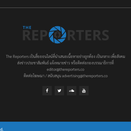
The Reporters เป็นสื่อออนไลน์ที่นำเสนอเนื้อหาอย่างถูกต้อง เป็นกลาง เพื่อสังคม
ส่งข่าวประชาสัมพันธ์ แจ้งหมายข่าว หรือติดต่อกองบรรณาธิการที่
editor@thereporters.co
ติดต่อโฆษณา / สนับสนุน advertising@thereporters.co
d.