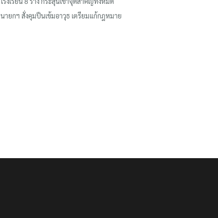
โรงเรียน 8 ร่าง กระสุนเข้าจุดสำคัญทั้งหมด
นายกฯ สั่งคุมปืนเข้มอาวุธ เตรียมแก้กฎหมาย