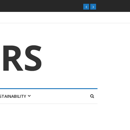
STAINABILITY