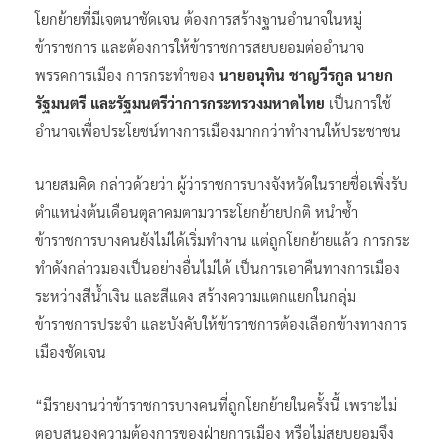
โยกย้ายที่มีเจตนาชัดเจน ต้องการสร้างฐานอำนาจในหมู่
ข้าราชการ และต้องการให้ข้าราชการสยบยอมต่ออำนาจ
พรรคการเมือง การกระทำของ
นายอนุทิน ชาญวีรกูล นายก
รัฐมนตรี และรัฐมนตรีว่าการกระทรวงมหาดไทย
เป็นการใช้
อำนาจเพื่อประโยชน์ทางการเมืองมากกว่าทำงานให้ประชาชน
นายสมคิด กล่าวด้วยว่า ผู้ว่าราชการบางจังหวัดในรายชื่อเพิ่งรับ
ตำแหน่งต้นเดือนตุลาคมตามวาระโยกย้ายปกติ หนำซ้ำ
ข้าราชการบางคนยังไม่ได้เริ่มทำงาน แต่ถูกโยกย้ายแล้ว การกระ
ทำดังกล่าวมองเป็นอย่างอื่นไม่ได้ เป็นการเอาคืนทางการเมือง
ระหว่างสีน้ำเงิน และสีแดง สร้างความแตกแยกในกลุ่ม
ข้าราชการประจำ และบังคับให้ข้าราชการต้องเลือกข้างทางการ
เมืองชัดเจน
“มีรายงานว่าข้าราชการบางคนที่ถูกโยกย้ายในครั้งนี้ เพราะไม่
ตอบสนองความต้องการของฝ่ายการเมือง หรือไม่สยบยอมจึง