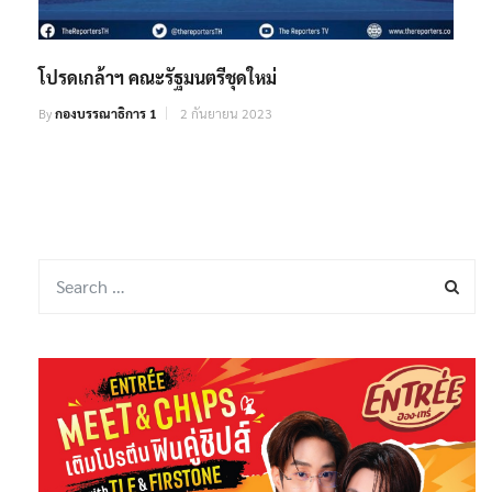
โปรดเกล้าฯ คณะรัฐมนตรีชุดใหม่
By
กองบรรณาธิการ 1
2 กันยายน 2023