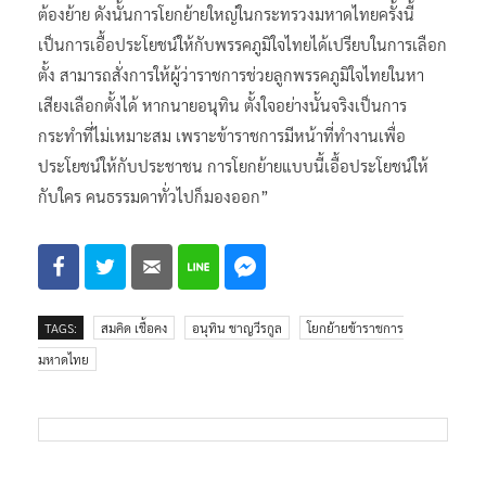
ต้องย้าย ดังนั้นการโยกย้ายใหญ่ในกระทรวงมหาดไทยครั้งนี้
เป็นการเอื้อประโยชน์ให้กับพรรคภูมิใจไทยได้เปรียบในการเลือก
ตั้ง สามารถสั่งการให้ผู้ว่าราชการช่วยลูกพรรคภูมิใจไทยในหา
เสียงเลือกตั้งได้ หากนายอนุทิน ตั้งใจอย่างนั้นจริงเป็นการ
กระทำที่ไม่เหมาะสม เพราะข้าราชการมีหน้าที่ทำงานเพื่อ
ประโยชน์ให้กับประชาชน การโยกย้ายแบบนี้เอื้อประโยชน์ให้
กับใคร คนธรรมดาทั่วไปก็มองออก”
TAGS:
สมคิด เชื้อคง
อนุทิน ชาญวีรกูล
โยกย้ายข้าราชการ
มหาดไทย