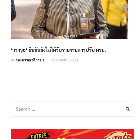
‘วราวุธ‘ ยืนยันยังไม่ได้รับรายงานการปรับ ครม.
By
กองบรรณาธิการ 1
23 เมษายน 2024