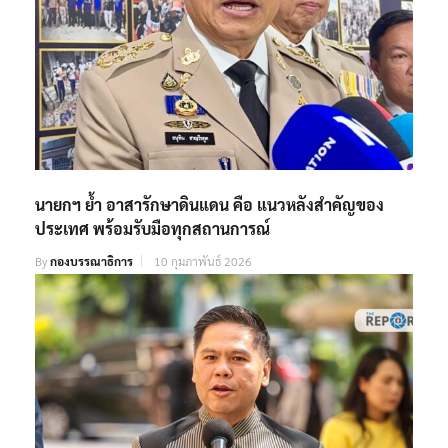
นายกฯ ย้ำ อาสารักษาดินแดน คือ แนวหลังสำคัญของ
ประเทศ พร้อมรับมือทุกสถานการณ์
By
กองบรรณาธิการ
10 กุมภาพันธ์ 2026