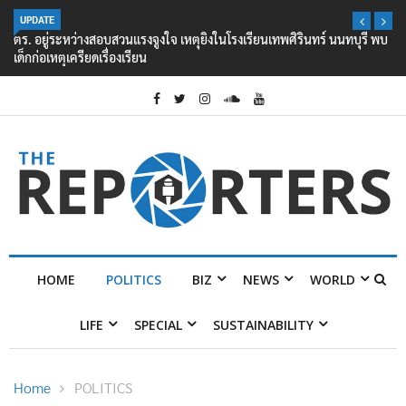
UPDATE
ตร. อยู่ระหว่างสอบสวนแรงจูงใจ เหตุยิงในโรงเรียนเทพศิรินทร์ นนทบุรี พบ
เด็กก่อเหตุเครียดเรื่องเรียน
HOME
POLITICS
BIZ
NEWS
WORLD
LIFE
SPECIAL
SUSTAINABILITY
Home
POLITICS