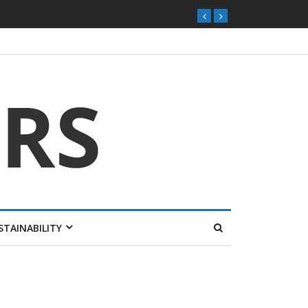
STAINABILITY