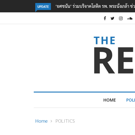
ตร. อยู่ระหว่างสอบสวนแรงจูงใจ เหตุยิงในโรงเรี
UPDATE
HOME
POL
Home
POLITICS