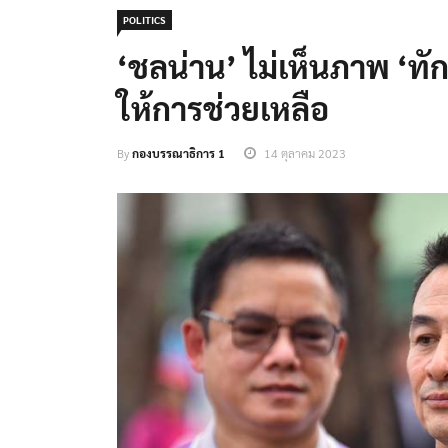
POLITICS
‘ชลน่าน’ ไม่เห็นภาพ ‘ทั
ให้การช่วยเหลือ
By
กองบรรณาธิการ 1
14 ตุลาคม 2023