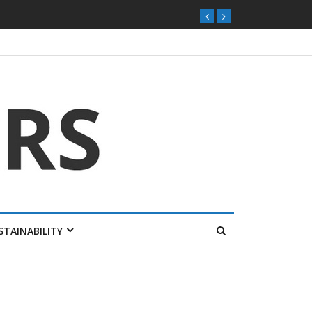
STAINABILITY